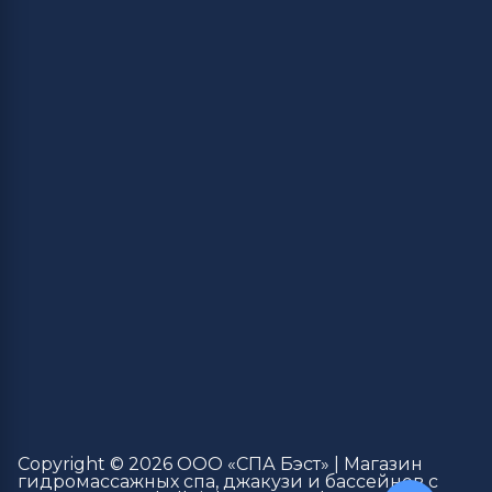
Copyright © 2026 ООО «СПА Бэст» | Магазин
гидромассажных спа, джакузи и бассейнов с