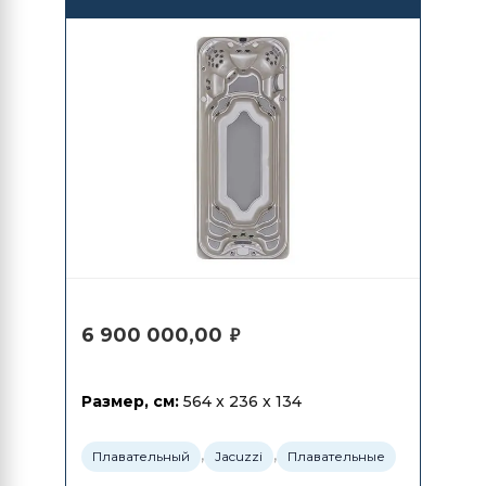
PowerActive
6 900 000,00
₽
Размер, см:
564 x 236 x 134
,
,
Плавательный
Jacuzzi
Плавательные