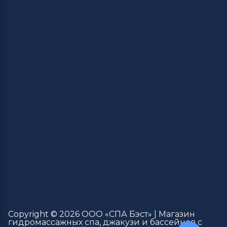
Copyright © 2026 ООО «СПА Бэст» | Магазин
гидромассажных спа, джакузи и бассейнов с