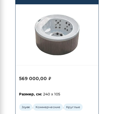
569 000,00
₽
Размер, см:
240 x 105
,
,
Joyee
Коммерческие
Круглые