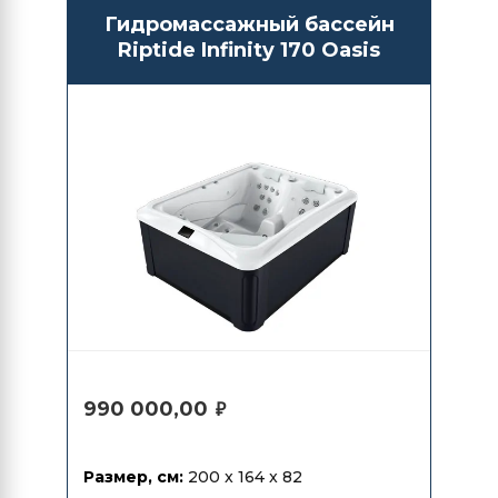
Гидромассажный бассейн
Riptide Infinity 170 Oasis
990 000,00
₽
Размер, см:
200 x 164 x 82