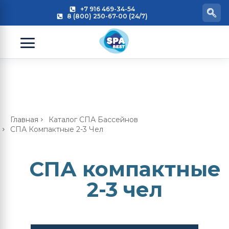
+7 916 469-34-54
8 (800) 250-67-00 (24/7)
Главная
Каталог СПА Бассейнов
СПА Компактные 2-3 Чел
СПА компактные
2-3 чел