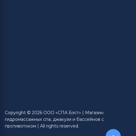
Copyright © 2026 ООО «СПА Бэст» | Магазин
гидромассажных спа, джакузи и бассейнов с
противотоком | All rights reserved.