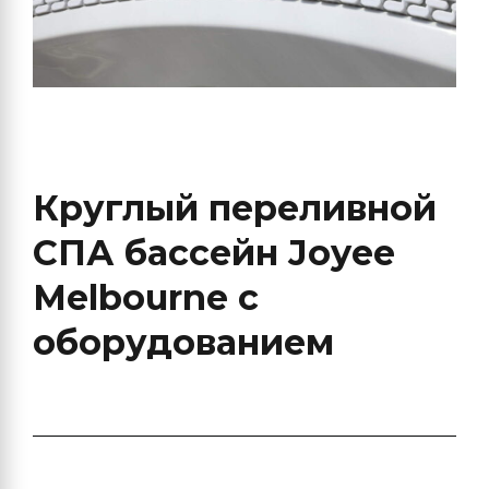
Круглый переливной
СПА бассейн Joyee
Melbourne с
оборудованием