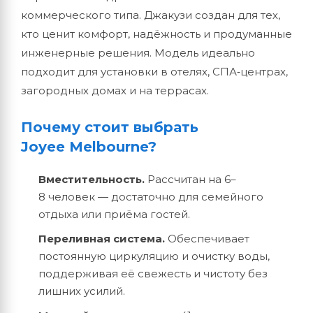
коммерческого типа. Джакузи создан для тех,
кто ценит комфорт, надёжность и продуманные
инженерные решения. Модель идеально
подходит для установки в отелях, СПА‑центрах,
загородных домах и на террасах.
Почему стоит выбрать
Joyee Melbourne?
Вместительность.
Рассчитан на 6–
8 человек — достаточно для семейного
отдыха или приёма гостей.
Переливная система.
Обеспечивает
постоянную циркуляцию и очистку воды,
поддерживая её свежесть и чистоту без
лишних усилий.