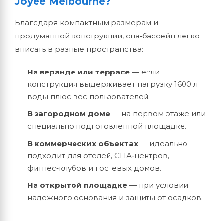
Joyee Melbourne?
Благодаря компактным размерам и
продуманной конструкции, спа‑бассейн легко
вписать в разные пространства:
На веранде или террасе
— если
конструкция выдерживает нагрузку 1600 л
воды плюс вес пользователей.
В загородном доме
— на первом этаже или
специально подготовленной площадке.
В коммерческих объектах
— идеально
подходит для отелей, СПА‑центров,
фитнес‑клубов и гостевых домов.
На открытой площадке
— при условии
надёжного основания и защиты от осадков.