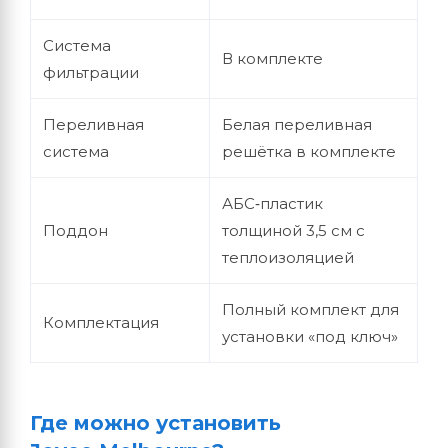
Система
В комплекте
фильтрации
Переливная
Белая переливная
система
решётка в комплекте
АБС‑пластик
Поддон
толщиной 3,5 см с
теплоизоляцией
Полный комплект для
Комплектация
установки «под ключ»
Где можно установить