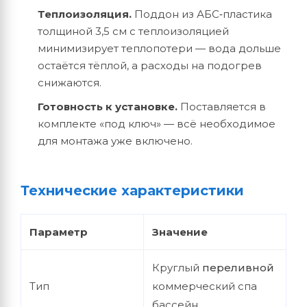
Теплоизоляция.
Поддон из АБС‑пластика
толщиной 3,5 см с теплоизоляцией
минимизирует теплопотери — вода дольше
остаётся тёплой, а расходы на подогрев
снижаются.
Готовность к установке.
Поставляется в
комплекте «под ключ» — всё необходимое
для монтажа уже включено.
Технические характеристики
Параметр
Значение
Круглый
переливной
Тип
коммерческий спа
бассейн