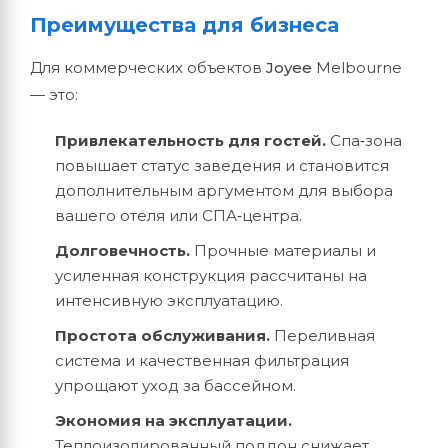
Преимущества для бизнеса
Для коммерческих объектов
Joyee
Melbourne
— это:
Привлекательность для гостей.
Спа‑зона
повышает статус заведения и становится
дополнительным аргументом для выбора
вашего отеля или СПА‑центра.
Долговечность.
Прочные материалы и
усиленная конструкция рассчитаны на
интенсивную эксплуатацию.
Простота обслуживания.
Переливная
система и качественная фильтрация
упрощают уход за бассейном.
Экономия на эксплуатации.
Теплоизолированный поддон снижает