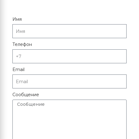
Имя
Телефон
Email
Сообщение