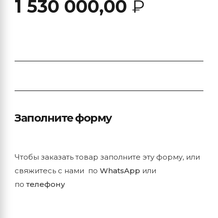
1 530 000,00
₽
Заполните форму
Чтобы заказать товар заполните эту форму, или
свяжитесь с нами по
WhatsApp
или
по
телефону