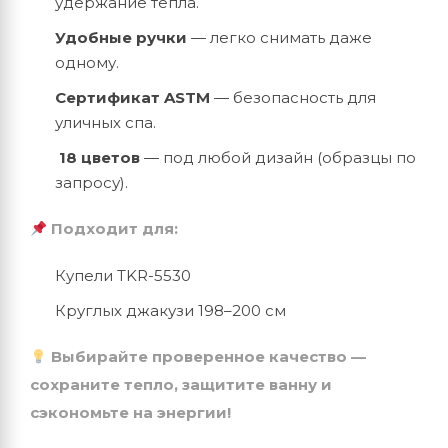
удержание тепла.
Удобные ручки
— легко снимать даже
одному.
Сертификат ASTM
— безопасность для
уличных спа.
18 цветов
— под любой дизайн (образцы по
запросу).
Подходит для:
Купели TKR-5530
Круглых джакузи 198–200 см
Выбирайте проверенное качество —
сохраните тепло, защитите ванну и
сэкономьте на энергии!