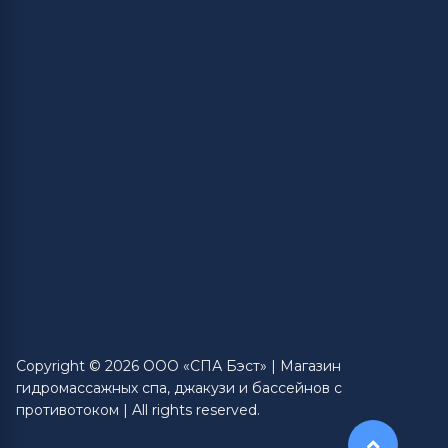
Copyright © 2026 ООО «СПА Бэст» | Магазин
гидромассажных спа, джакузи и бассейнов с
противотоком | All rights reserved.