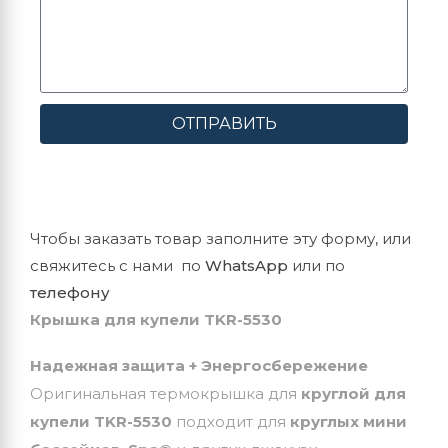
ОТПРАВИТЬ
Чтобы заказать товар заполните эту форму, или
свяжитесь с нами по
WhatsApp
или по
телефону
Крышка для купели TKR-5530
Надежная защита + Энергосбережение
Оригинальная термокрышка для
круглой для
купели TKR-5530
подходит для
круглых мини