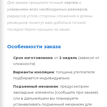
Для заказа пришлите точный
чертеж с
указанием всех необходимых размеров
,
радиусов углов, стороны сложения и длины
ремешков помогут вам добиться точной
посадки термо крышки на заказ.
Особенности заказа
Срок изготовления
: от
2 недель
(зависит от
сложности).
Варианты изоляции
: толщина утеплителя
подбирается индивидуально.
Подъемный механизм
: предусмотрим
закладные элементы (сообщите при заказе).
сли в дальнейшем вы планируете
устанавливать подъемный механизм для