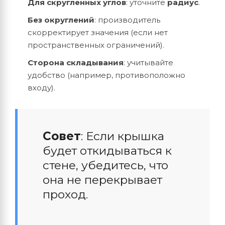
Для скругленных углов
: уточните
радиус
.
Без округлений
: производитель
скорректирует значения (если нет
пространственных ограничений).
Сторона складывания
: учитывайте
удобство (например, противоположно
входу).
Совет
: Если крышка
будет откидываться к
стене, убедитесь, что
она не перекрывает
проход.