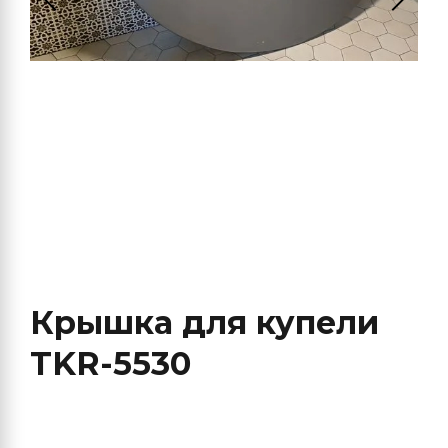
Крышка для купели
TKR-5530