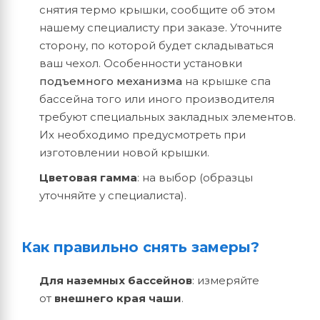
снятия термо крышки, сообщите об этом
нашему специалисту при заказе. Уточните
сторону, по которой будет складываться
ваш чехол. Особенности установки
подъемного механизма
на крышке спа
бассейна того или иного производителя
требуют специальных закладных элементов.
Их необходимо предусмотреть при
изготовлении новой крышки.
Цветовая гамма
: на выбор (образцы
уточняйте у специалиста).
Как правильно снять замеры?
Для наземных бассейнов
: измеряйте
от
внешнего края чаши
.