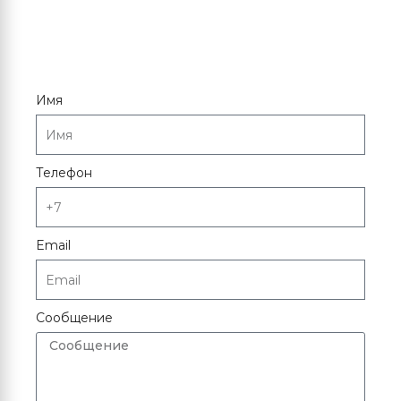
Имя
Телефон
Email
Сообщение