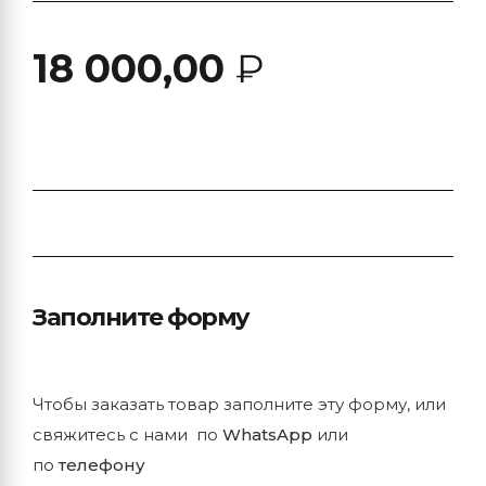
18 000,00
₽
Заполните форму
Чтобы заказать товар заполните эту форму, или
свяжитесь с нами по
WhatsApp
или
по
телефону