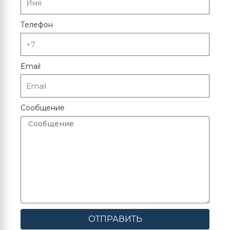
Телефон
Email
Сообщение
ОТПРАВИТЬ