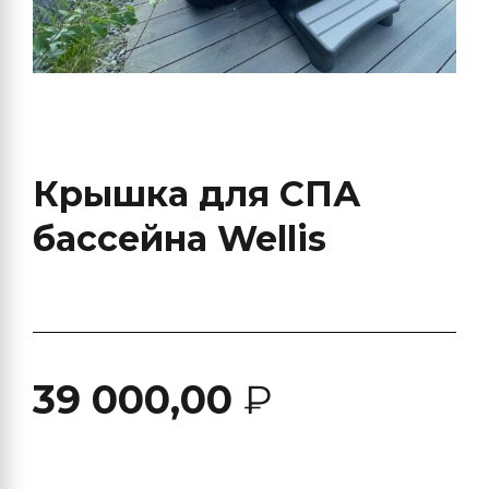
Крышка для СПА
бассейна Wellis
39 000,00
₽