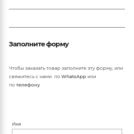
Заполните форму
Чтобы заказать товар заполните эту форму, или
свяжитесь с нами по
WhatsApp
или
по
телефону
Имя