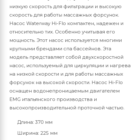
низкую скорость для фильтрации и высокую
скорость для работы массажных форсунок.
Насос Waterway Hi-Flo компактен, надежен и
относительно тих. Особенно учитывая его
мощность. Этот насос используется многими
крупными брендами спа бассейнов. Эта
модель представляет собой двухскоростной
насос, используемый для циркуляции и нагрева
на низкой скорости и для работы массажных
форсунок на высокой скорости. Насос Hi-Flo
оснащен водонепроницаемым двигателем
EMG итальянского производства и
высокопроизводительной проточной частью.
Длина: 370 мм
Ширина: 225 мм