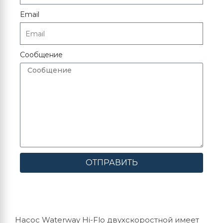
Email
Сообщение
ОТПРАВИТЬ
Насос Waterway Hi-Flo двухскоростной имеет