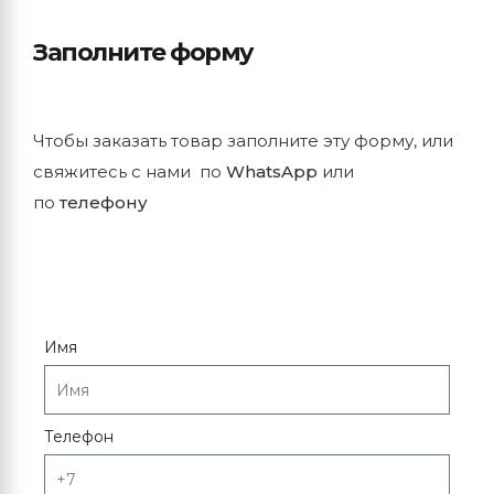
Заполните форму
Чтобы заказать товар заполните эту форму, или
свяжитесь с нами по
WhatsApp
или
по
телефону
Имя
Телефон