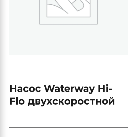
Насос Waterway Hi-
Flo двухскоростной