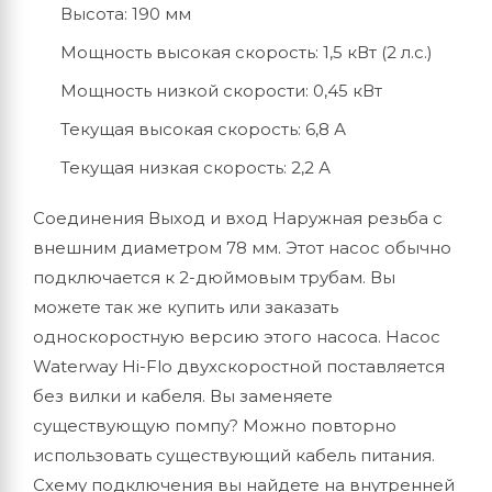
Высота: 190 мм
Мощность высокая скорость: 1,5 кВт (2 л.с.)
Мощность низкой скорости: 0,45 кВт
Текущая высокая скорость: 6,8 А
Текущая низкая скорость: 2,2 А
Соединения Выход и вход Наружная резьба с
внешним диаметром 78 мм. Этот насос обычно
подключается к 2-дюймовым трубам. Вы
можете так же купить или заказать
односкоростную версию этого насоса. Насос
Waterway Hi-Flo двухскоростной поставляется
без вилки и кабеля. Вы заменяете
существующую помпу? Можно повторно
использовать существующий кабель питания.
Схему подключения вы найдете на внутренней