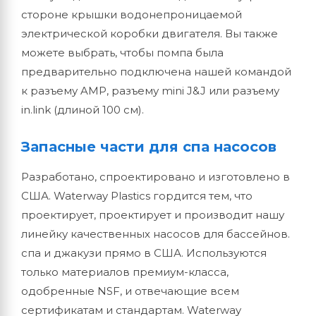
стороне крышки водонепроницаемой
электрической коробки двигателя. Вы также
можете выбрать, чтобы помпа была
предварительно подключена нашей командой
к разъему AMP, разъему mini J&J или разъему
in.link (длиной 100 см).
Запасные части для спа насосов
Разработано, спроектировано и изготовлено в
США. Waterway Plastics гордится тем, что
проектирует, проектирует и производит нашу
линейку качественных насосов для бассейнов.
спа и джакузи прямо в США. Используются
только материалов премиум-класса,
одобренные NSF, и отвечающие всем
сертификатам и стандартам. Waterway