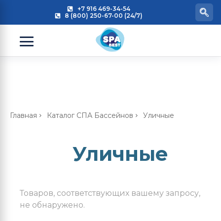
+7 916 469-34-54
8 (800) 250-67-00 (24/7)
Главная
Каталог СПА Бассейнов
Уличные
Уличные
Товаров, соответствующих вашему запросу,
не обнаружено.