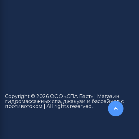
Copyright © 2026 ООО «СПА Бэст» | Магазин
гидромассажных спа, джакузи и бассейнов с
противотоком | All rights reserved.