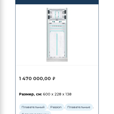
Balance
1 470 000,00
₽
Размер, см:
600 x 228 x 138
,
,
,
Плавательный
Passion
Плавательные