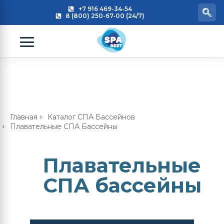
+7 916 469-34-54
8 (800) 250-67-00 (24/7)
Главная
Каталог СПА Бассейнов
Плавательные СПА Бассейны
Плавательные
СПА бассейны