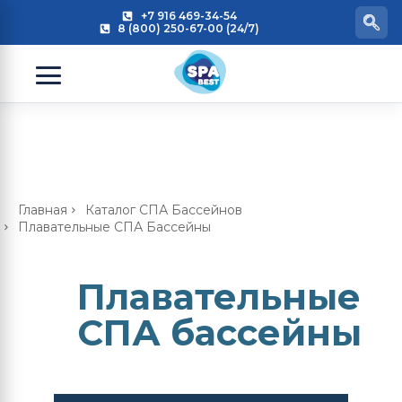
+7 916 469-34-54
8 (800) 250-67-00 (24/7)
Главная
Каталог СПА Бассейнов
Плавательные СПА Бассейны
Плавательные
СПА бассейны