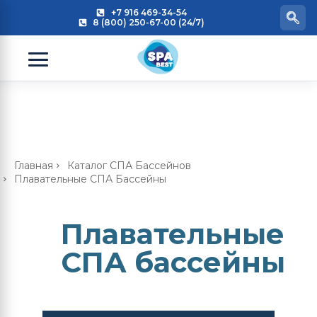
+7 916 469-34-54
8 (800) 250-67-00 (24/7)
Главная
Каталог СПА Бассейнов
Плавательные СПА Бассейны
Плавательные
СПА бассейны