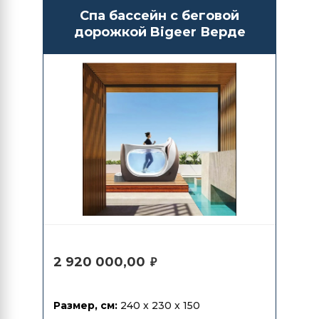
Спа бассейн с беговой
дорожкой Bigeer Верде
2 920 000,00
₽
Размер, см:
240 x 230 x 150