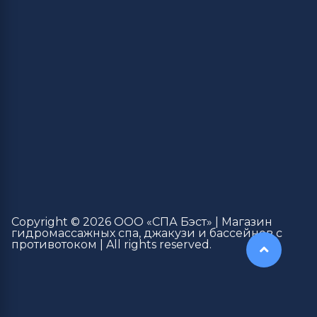
Copyright © 2026 ООО «СПА Бэст» | Магазин
гидромассажных спа, джакузи и бассейнов с
противотоком | All rights reserved.