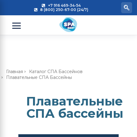
+7 916 469-34-54
8 (800) 250-67-00 (24/7)
Главная
Каталог СПА Бассейнов
Плавательные СПА Бассейны
Плавательные
СПА бассейны