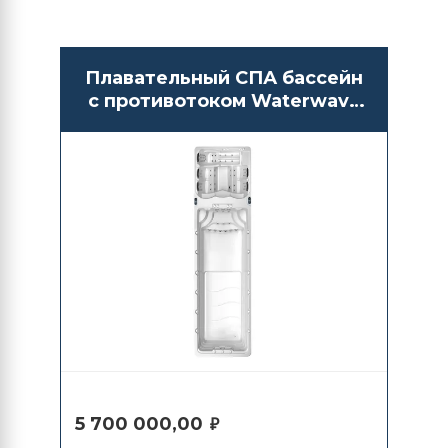
Плавательный СПА бассейн
с противотоком Waterwave
Spas Kilimanjaro
5 700 000,00
₽