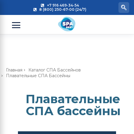
+7 916 469-34-54
8 (800) 250-67-00 (24/7)
Главная
Каталог СПА Бассейнов
Плавательные СПА Бассейны
Плавательные
СПА бассейны