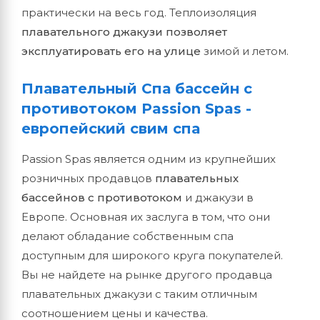
практически на весь год. Теплоизоляция
плавательного джакузи позволяет
эксплуатировать его на улице
зимой и летом.
Плавательный Спа бассейн с
противотоком Passion Spas -
европейский свим спа
Passion Spas является одним из крупнейших
розничных продавцов
плавательных
бассейнов с противотоком
и джакузи в
Европе. Основная их заслуга в том, что они
делают обладание собственным спа
доступным для широкого круга покупателей.
Вы не найдете на рынке другого продавца
плавательных джакузи с таким отличным
соотношением цены и качества.