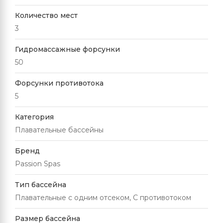
Количество мест
3
Гидромассажные форсунки
50
Форсунки противотока
5
Категория
Плавательные бассейны
Бренд
Passion Spas
Тип бассейна
Плавательные с одним отсеком, С противотоком
Размер бассейна