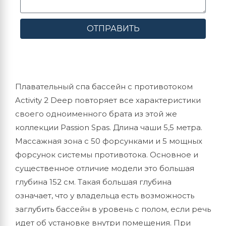
ОТПРАВИТЬ
Плавательный спа бассейн с противотоком
Activity 2 Deep повторяет все характеристики
своего одноименного брата из этой же
коллекции Passion Spas. Длина чаши 5,5 метра.
Массажная зона с 50 форсунками и 5 мощных
форсунок системы противотока. Основное и
существенное отличие модели это большая
глубина 152 см. Такая большая глубина
означает, что у владельца есть возможность
заглубить бассейн в уровень с полом, если речь
идет об установке внутри помещения. При