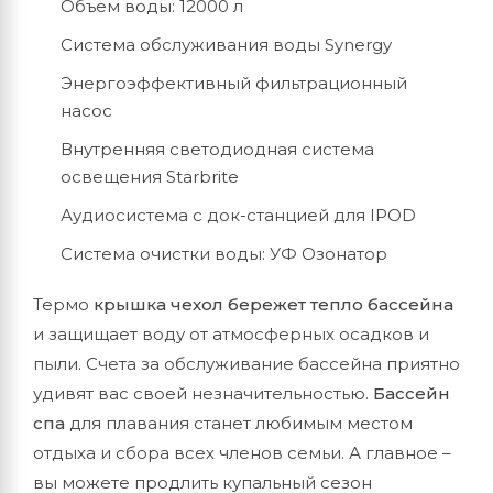
Объем воды: 12000 л
Система обслуживания воды Synergy
Энергоэффективный фильтрационный
насос
Внутренняя светодиодная система
освещения Starbrite
Аудиосистема с док-станцией для IPOD
Система очистки воды: УФ Озонатор
Термо
крышка чехол бережет тепло бассейна
и защищает воду от атмосферных осадков и
пыли. Счета за обслуживание бассейна приятно
удивят вас своей незначительностью.
Бассейн
спа
для плавания станет любимым местом
отдыха и сбора всех членов семьи. А главное –
вы можете продлить купальный сезон