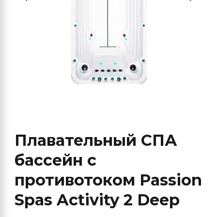
Плавательный СПА
бассейн с
противотоком Passion
Spas Activity 2 Deep