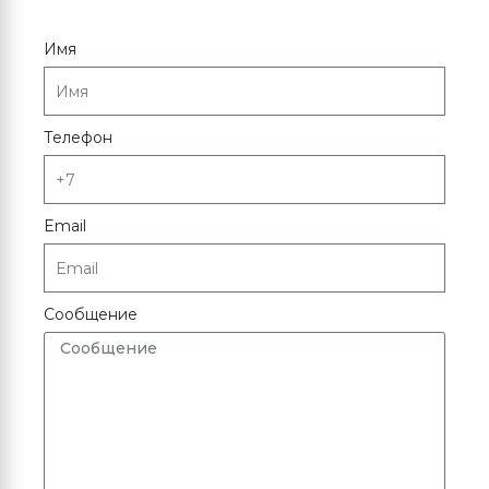
Имя
Телефон
Email
Сообщение