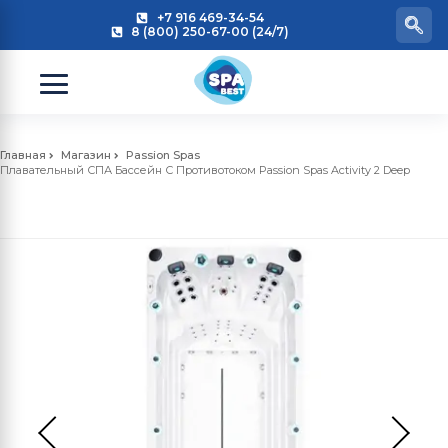
+7 916 469-34-54
8 (800) 250-67-00 (24/7)
Главная
Магазин
Passion Spas
Плавательный СПА Бассейн С Противотоком Passion Spas Activity 2 Deep