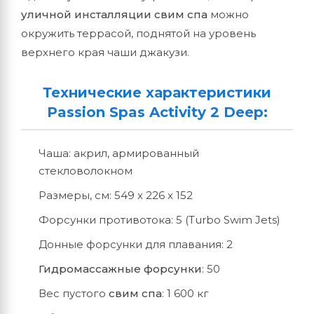
уличной инсталляции свим спа
можно
окружить террасой, поднятой на уровень
верхнего края чаши джакузи.
Технические характеристики
Passion Spas Activity 2 Deep:
Чаша: акрил, армированный
стекловолокном
Размеры, см: 549 x 226 x 152
Форсунки противотока: 5 (Turbo Swim Jets)
Донные форсунки для плавания: 2
Гидромассажные форсунки
: 50
Вес пустого
свим спа
: 1 600 кг