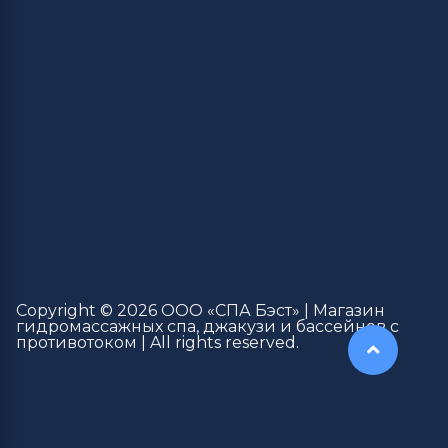
Copyright © 2026 ООО «СПА Бэст» | Магазин
гидромассажных спа, джакузи и бассейнов с
противотоком | All rights reserved.