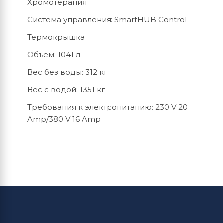
Хромотерапия
Система управления: SmartHUB Control
Термокрышка
Объём: 1041 л
Вес без воды: 312 кг
Вес с водой: 1351 кг
Требования к электропитанию: 230 V 20
Amp/380 V 16 Amp