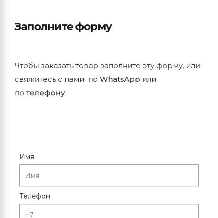
Заполните форму
Чтобы заказать товар заполните эту форму, или
свяжитесь с нами по
WhatsApp
или
по
телефону
Имя
Телефон