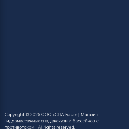
Copyright © 2026 ООО «СПА Бэст» | Магазин
гидромассажных спа, джакузи и бассейнов с
противотоком | All rights reserved.