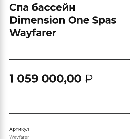
Спа бассейн
Dimension One Spas
Wayfarer
1 059 000,00
₽
Артикул
Wayfarer