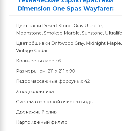
Технические характеристики
Dimension One Spas Wayfarer:
Цвет чаши Desert Stone, Gray Ultralife,
Moonstone, Smoked Marble, Sunstone, Ultralife
Цвет обшивки Driftwood Gray, Midnight Maple,
Vintage Cedar
Количество мест: 6
Размеры, см: 211 x 211 x 90
Гидромассажные форсунки: 42
3 подголовника
Система озоновой очистки воды
Дренажный слив
Картриджный фильтр