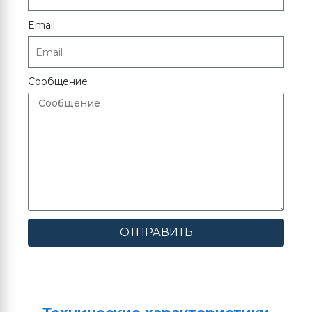
Email
Сообщение
ОТПРАВИТЬ