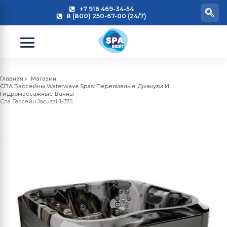
+7 916 469-34-54
8 (800) 250-67-00 (24/7)
Главная
Магазин
СПА Бассейны Waterwave Spas: Переливные Джакузи И
Гидромассажные Ванны
Спа Бассейн Jacuzzi J-375