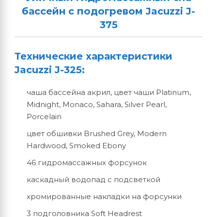
бассейн с подогревом Jacuzzi J-
375
Технические характеристики
Jacuzzi J-325:
чаша бассейна акрил, цвет чаши Platinum,
Midnight, Monaco, Sahara, Silver Pearl,
Porcelain
цвет обшивки Brushed Grey, Modern
Hardwood, Smoked Ebony
46 гидромассажных форсунок
каскадный водопад с подсветкой
хромированные накладки на форсунки
3 подголовника Soft Headrest