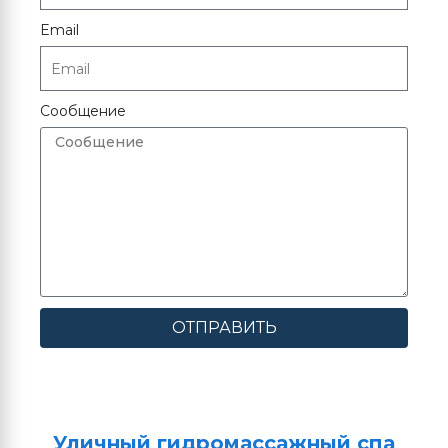
Email
Сообщение
ОТПРАВИТЬ
Уличный гидромассажный спа