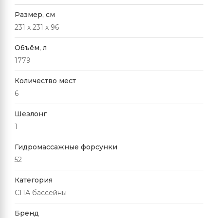
Размер, см
231 x 231 x 96
Объём, л
1779
Количество мест
6
Шезлонг
1
Гидромассажные форсунки
52
Категория
СПА бассейны
Бренд