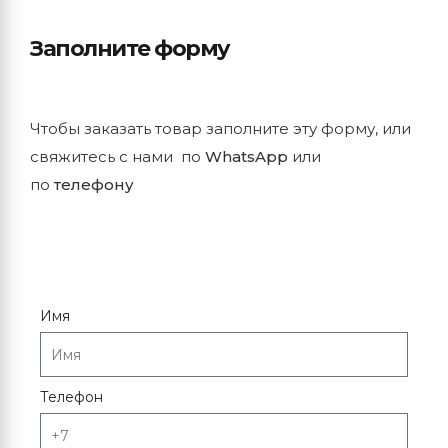
Заполните форму
Чтобы заказать товар заполните эту форму, или
свяжитесь с нами по
WhatsApp
или
по
телефону
Имя
Телефон