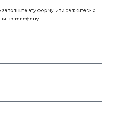
р заполните эту форму, или свяжитесь с
ли по
телефону