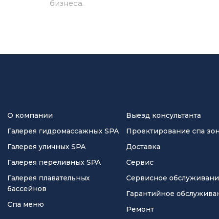
бизнеса.
О компании
Выезд консультанта
Галерея гидромассажных SPA
Проектирование спа зо
Галерея уличных SPA
Доставка
Галерея переливных SPA
Сервис
Галерея плавательных
Сервисное обслуживан
бассейнов
Гарантийное обслужива
Спа меню
Ремонт