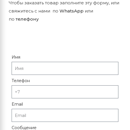
Чтобы заказать товар заполните эту форму, или
свяжитесь с нами по
WhatsApp
или
по
телефону
Имя
Телефон
Email
Сообщение