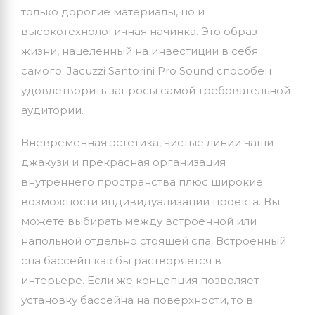
только дорогие материалы, но и
высокотехнологичная начинка. Это образ
жизни, нацеленный на инвестиции в себя
самого. Jacuzzi Santorini Pro Sound способен
удовлетворить запросы самой требовательной
аудитории.
Вневременная эстетика, чистые линии чаши
джакузи и прекрасная организация
внутреннего пространства плюс широкие
возможности индивидуализации проекта. Вы
можете выбирать между встроенной или
напольной отдельно стоящей спа. Встроенный
спа бассейн как бы растворяется в
интерьере. Если же концепция позволяет
установку бассейна на поверхности, то в