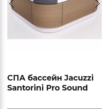
СПА бассейн Jacuzzi
Santorini Pro Sound