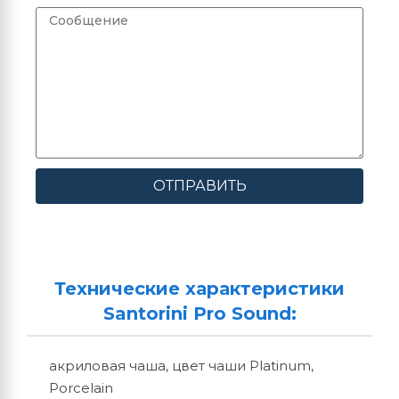
ОТПРАВИТЬ
Технические характеристики
Santorini Pro Sound:
акриловая чаша, цвет чаши Platinum,
Porcelain