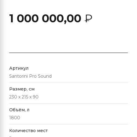
1 000 000,00
₽
Артикул
Santorini Pro Sound
Размер, см
230 x 215 x 90
Объём, л
1800
Количество мест