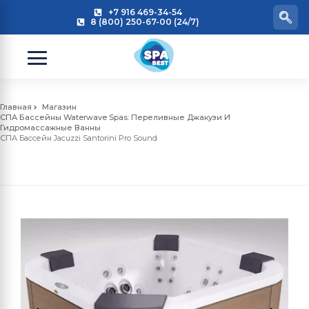
+7 916 469-34-54
8 (800) 250-67-00 (24/7)
Главная
Магазин
СПА Бассейны Waterwave Spas: Переливные Джакузи И
Гидромассажные Ванны
СПА Бассейн Jacuzzi Santorini Pro Sound