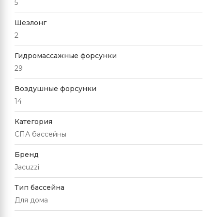
5
Шезлонг
2
Гидромассажные форсунки
29
Воздушные форсунки
14
Категория
СПА бассейны
Бренд
Jacuzzi
Тип бассейна
Для дома