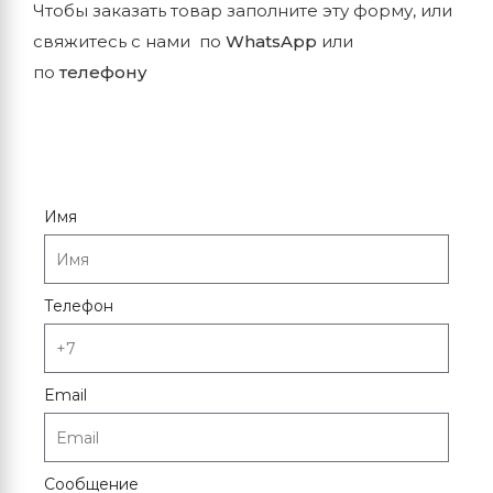
Чтобы заказать товар заполните эту форму, или
свяжитесь с нами по
WhatsApp
или
по
телефону
Имя
Телефон
Email
Сообщение