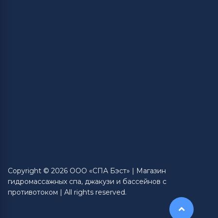
Copyright © 2026 ООО «СПА Бэст» | Магазин
гидромассажных спа, джакузи и бассейнов с
противотоком | All rights reserved.