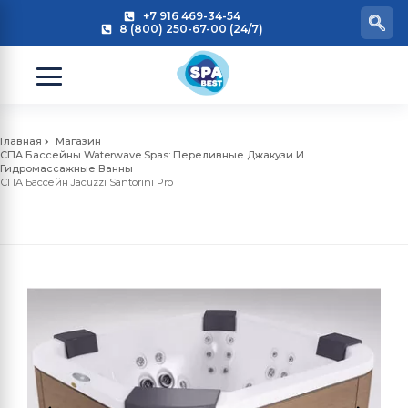
+7 916 469-34-54
8 (800) 250-67-00 (24/7)
Главная
Магазин
СПА Бассейны Waterwave Spas: Переливные Джакузи И
Гидромассажные Ванны
СПА Бассейн Jacuzzi Santorini Pro