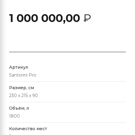
1 000 000,00
₽
Артикул
Santorini Pro
Размер, см
230 x 215 x 90
Объём, л
1800
Количество мест