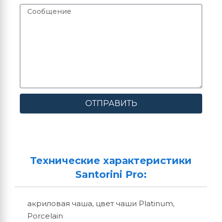
ОТПРАВИТЬ
Технические характеристики
Santorini Pro:
акриловая чаша, цвет чаши Platinum,
Porcelain