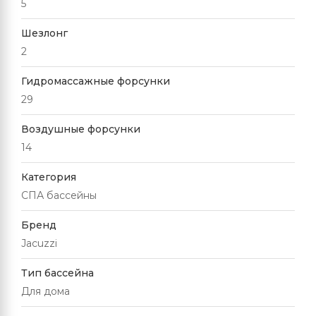
5
Шезлонг
2
Гидромассажные форсунки
29
Воздушные форсунки
14
Категория
СПА бассейны
Бренд
Jacuzzi
Тип бассейна
Для дома