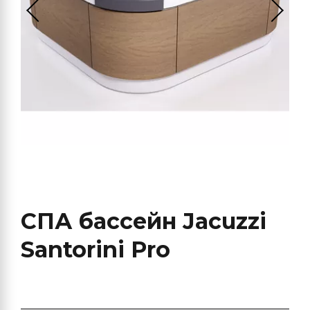
СПА бассейн Jacuzzi
Santorini Pro