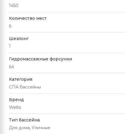
1450
Количество мест
6
Шезлонг
1
Гидромассажные форсунки
64
Категория
СПА бассейны
Бренд
Wellis
Тип бассейна
Для дома, Уличные