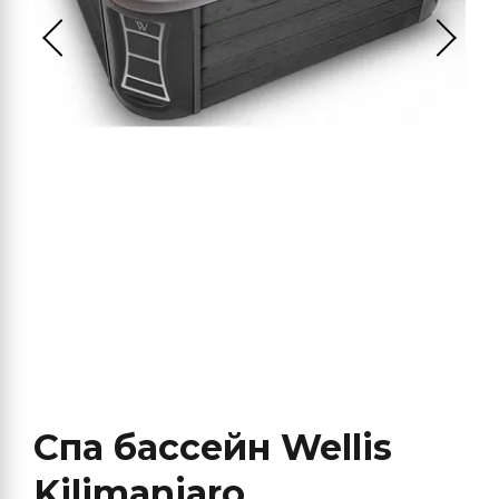
Спа бассейн Wellis
Kilimanjaro