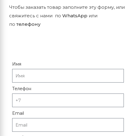
Чтобы заказать товар заполните эту форму, или
свяжитесь с нами по
WhatsApp
или
по
телефону
Имя
Телефон
Email