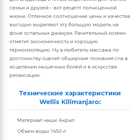
семьи и друзей – вот рецепт полноценной
жизни. Отличное соотношение цены и качества
выгодно выделяют эту большую модель на
фоне остальных джакузи. Рачительный хозяин
отметит экономичность и хорошую
термоизоляцию. Ну а любитель массажа по
достоинству оценит обширные познания спа в
исцелении мышечных болей и в искусстве
релаксации.
Технические характеристики
Wellis Kilimanjaro:
Материал чаши: Акрил
Объем воды: 1450 л