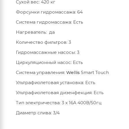
Сухой вес: 420 кг
Форсунки гидромассажа: 64
Система гидромассажа: Есть
Нагреватель: да
Количество фильтров: 3
Гидромассажные насосы: 3
Циркуляционный насос: Есть
Система управления:
Wellis
Smart Touch
Ультрафиолетовая установка: Есть
Ультрафиолетовая дизенфекция: Есть
Тип электричества: 3 х 16А 400В/50гц
Диаметр слива: 3/4