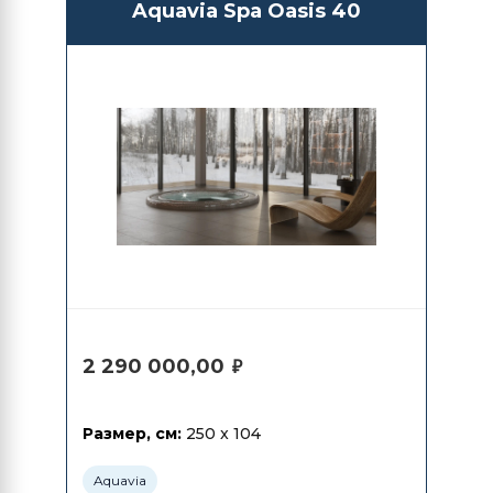
Aquavia Spa Oasis 40
2 290 000,00
₽
Размер, см:
250 x 104
Aquavia