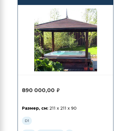
890 000,00
₽
Размер, см:
211 x 211 x 90
D1