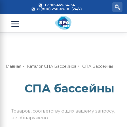
+7 916 469-34-54
8 (800) 250-67-00 (24/7)
Главная
Каталог СПА Бассейнов
СПА Бассейны
СПА бассейны
Товаров, соответствующих вашему запросу,
не обнаружено.