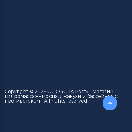
Copyright © 2026 ООО «СПА Бэст» | Магазин
гидромассажных спа, джакузи и бассейнов с
противотоком | All rights reserved.