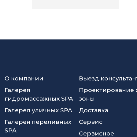
О компании
Выезд консультан
Галерея
Проектирование 
гидромассажных SPA
зоны
Галерея уличных SPA
Доставка
Галерея переливных
Сервис
SPA
Сервисное