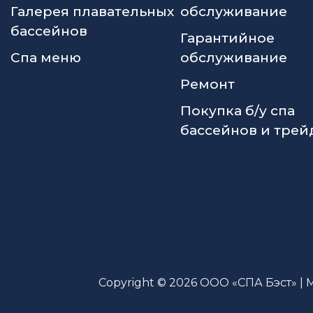
Галерея плавательных
обслуживание
бассейнов
Гарантийное
Спа меню
обслуживание
Ремонт
Покупка б/у спа
бассейнов и трей
Copyright © 2026 ООО «СПА Бэст» | 