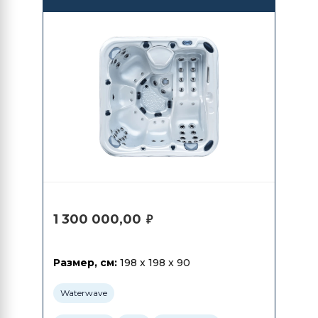
1 300 000,00
₽
Размер, см:
198 x 198 x 90
Waterwave