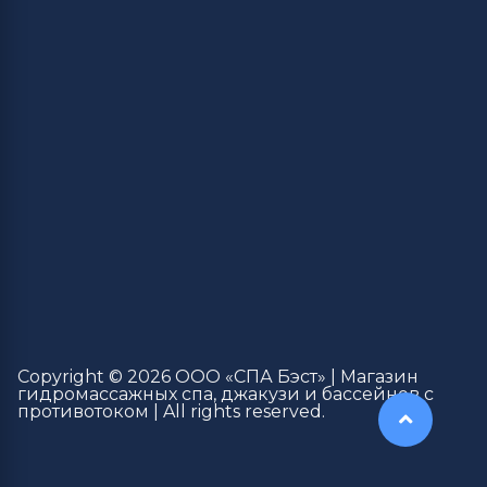
Copyright © 2026 ООО «СПА Бэст» | Магазин
гидромассажных спа, джакузи и бассейнов с
противотоком | All rights reserved.