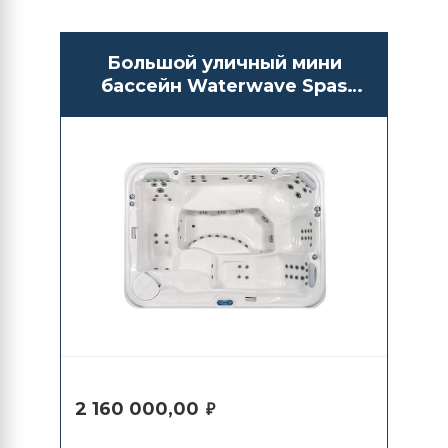
Большой уличный мини
бассейн Waterwave Spas
Ravenna
2 160 000,00
₽