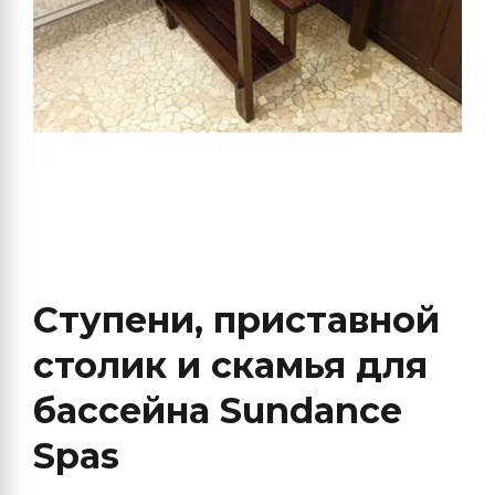
Ступени, приставной
столик и скамья для
бассейна Sundance
Spas