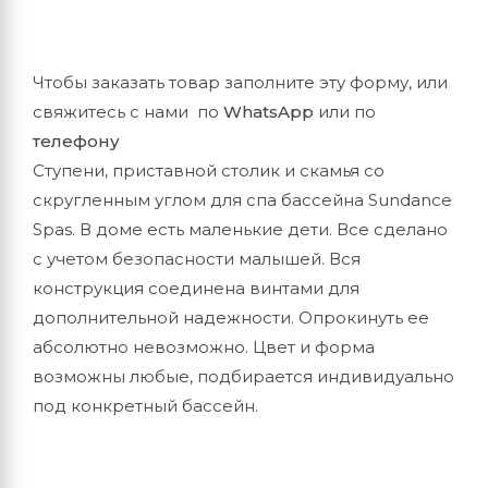
Чтобы заказать товар заполните эту форму, или
свяжитесь с нами по
WhatsApp
или по
телефону
Ступени, приставной столик и скамья со
скругленным углом для спа бассейна Sundance
Spas. В доме есть маленькие дети. Все сделано
с учетом безопасности малышей. Вся
конструкция соединена винтами для
дополнительной надежности. Опрокинуть ее
абсолютно невозможно. Цвет и форма
возможны любые, подбирается индивидуально
под конкретный бассейн.