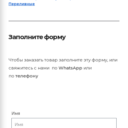
Переливные
Заполните форму
Чтобы заказать товар заполните эту форму, или
свяжитесь с нами по
WhatsApp
или
по
телефону
Имя