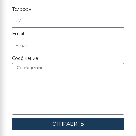
Телефон
Email
Сообщение
ОТПРАВИТЬ