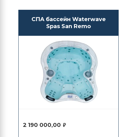
СПА бассейн Waterwave
Spas San Remo
2 190 000,00
₽