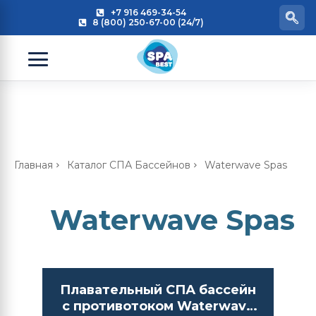
+7 916 469-34-54
8 (800) 250-67-00 (24/7)
Главная
Каталог СПА Бассейнов
Waterwave Spas
Waterwave Spas
Плавательный СПА бассейн
с противотоком Waterwave