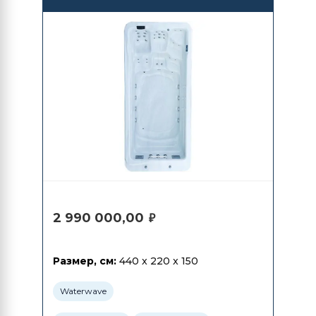
Spas Bromo
2 990 000,00
₽
Размер, см:
440 x 220 x 150
Waterwave