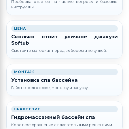
Подборка ответов на частые вопросы и базовые
инструкции.
ЦЕНА
Сколько стоит уличное джакузи
Softub
Смотрите материал перед выбором и покупкой.
МОНТАЖ
Установка спа бассейна
Гайд по подготовке, монтажу и запуску.
СРАВНЕНИЕ
Гидромассажный бассейн спа
Короткое сравнение с плавательными решениями.