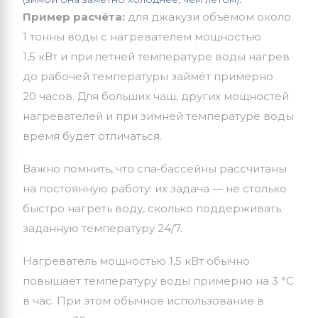
Пример расчёта:
для джакузи объёмом около
1 тонны воды с нагревателем мощностью
1,5 кВт и при летней температуре воды нагрев
до рабочей температуры займёт примерно
20 часов. Для больших чаш, других мощностей
нагревателей и при зимней температуре воды
время будет отличаться.
Важно помнить, что спа‑бассейны рассчитаны
на постоянную работу: их задача — не столько
быстро нагреть воду, сколько поддерживать
заданную температуру 24/7.
Нагреватель мощностью 1,5 кВт обычно
повышает температуру воды примерно на 3 °C
в час. При этом обычное использование в