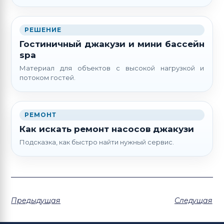
РЕШЕНИЕ
Гостиничный джакузи и мини бассейн
spa
Материал для объектов с высокой нагрузкой и
потоком гостей.
РЕМОНТ
Как искать ремонт насосов джакузи
Подсказка, как быстро найти нужный сервис.
Предыдущая
Следущая