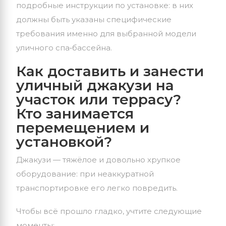
подробные инструкции по установке: в них
должны быть указаны специфические
требования именно для выбранной модели
уличного спа‑бассейна.
Как доставить и занести
уличный джакузи на
участок или террасу?
Кто занимается
перемещением и
установкой?
Джакузи
— тяжёлое и довольно хрупкое
оборудование: при неаккуратной
транспортировке его легко повредить.
Чтобы всё прошло гладко, учтите следующие
моменты: