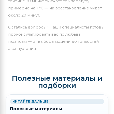
течение 30 минут снижает температуру
примерно на 1 °C — на восстановление уйдёт
около 20 минут.
Остались вопросы? Наши специалисты готовы
проконсультировать вас по любым
нюансам — от выбора модели до тонкостей
эксплуатации.
Полезные материалы и
подборки
ЧИТАЙТЕ ДАЛЬШЕ
Полезные материалы