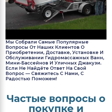
Мы Собрали Самые Популярные
Вопросы От Наших Клиентов О
Приобретении, Доставке, Установке И
Обслуживании Гидромассажных Ванн,
Мини‑бассейнов И Уличных Джакузи.
Если Не Найдёте Ответ На Свой
Вопрос — Свяжитесь С Нами, С
Радостью Поможем!
Частые вопросы о
покупке и