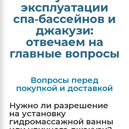
эксплуатации
спа‑бассейнов и
джакузи:
отвечаем на
главные вопросы
Вопросы перед
покупкой и доставкой
Нужно ли разрешение
на установку
гидромассажной ванны