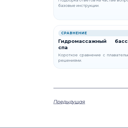
базовые инструкции.
СРАВНЕНИЕ
Гидромассажный басс
спа
Короткое сравнение с плавател
решениями.
Предыдущая