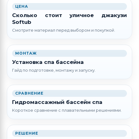
ЦЕНА
Сколько стоит уличное джакузи
Softub
Смотрите материал перед выбором и покупкой.
МОНТАЖ
Установка спа бассейна
Гайд по подготовке, монтажу и запуску.
СРАВНЕНИЕ
Гидромассажный бассейн спа
Короткое сравнение с плавательными решениями.
РЕШЕНИЕ