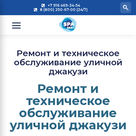
+7 916 469-34-54
8 (800) 250-67-00 (24/7)
Ремонт и техническое
обслуживание уличной
джакузи
Ремонт и
техническое
обслуживание
уличной джакузи