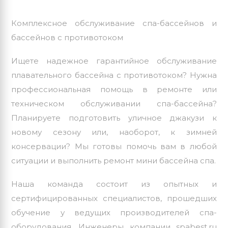
Комплексное обслуживание спа-бассейнов и
бассейнов с противотоком
Ищете надежное гарантийное обслуживание
плавательного бассейна с противотоком? Нужна
профессиональная помощь в ремонте или
техническом обслуживании спа-бассейна?
Планируете подготовить уличное джакузи к
новому сезону или, наоборот, к зимней
консервации? Мы готовы помочь вам в любой
ситуации и выполнить
ремонт мини бассейна спа
.
Наша команда состоит из опытных и
сертифицированных специалистов, прошедших
обучение у ведущих производителей спа-
оборудования. Инженеры компании spabest.ru