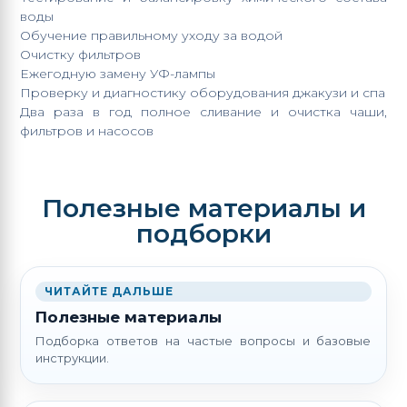
воды
Обучение правильному уходу за водой
Очистку фильтров
Ежегодную замену УФ-лампы
Проверку и диагностику
оборудования
джакузи и спа
Два раза в год полное сливание и очистка чаши,
фильтров
и насосов
Полезные материалы и
подборки
ЧИТАЙТЕ ДАЛЬШЕ
Полезные материалы
Подборка ответов на частые вопросы и базовые
инструкции.