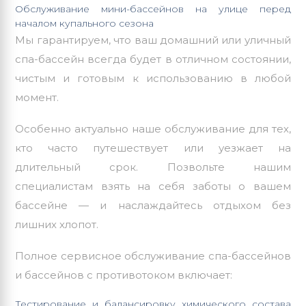
Обслуживание мини-бассейнов на улице перед
началом купального сезона
Мы гарантируем, что ваш домашний или уличный
спа-бассейн всегда будет в отличном состоянии,
чистым и готовым к использованию в любой
момент.
Особенно актуально наше обслуживание для тех,
кто часто путешествует или уезжает на
длительный срок. Позвольте нашим
специалистам взять на себя заботы о вашем
бассейне — и наслаждайтесь отдыхом без
лишних хлопот.
Полное сервисное обслуживание спа-бассейнов
и бассейнов с противотоком включает:
Тестирование и балансировку химического состава