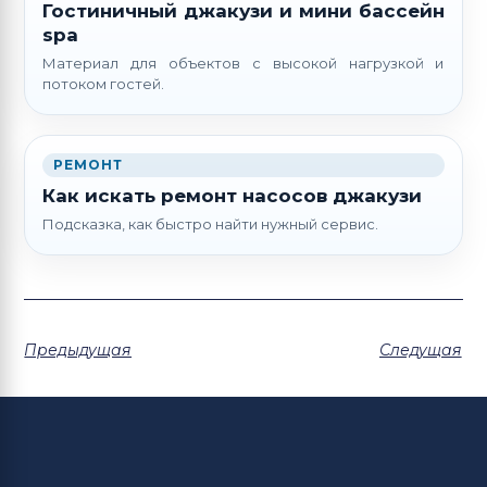
Гостиничный джакузи и мини бассейн
spa
Материал для объектов с высокой нагрузкой и
потоком гостей.
РЕМОНТ
Как искать ремонт насосов джакузи
Подсказка, как быстро найти нужный сервис.
Предыдущая
Следущая