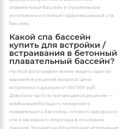
плавательный бассейн в строительном
исполнении и готовый гидромассажный спа
бассейн.
Какой спа бассейн
купить для встройки /
встраивания в бетонный
плавательный бассейн?
На этой фотографии можно видеть один из
вариантов решения вопроса. Цена
встроенного джакузи от 450 000 руб.
Довольно часто встречающееся решение —
комбинация большого мозаичного
плавательного бассейна, готового заводского
спа и каскадного водопада в основании
джакузи. Технически безупречное исполнение