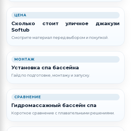
ЦЕНА
Сколько стоит уличное джакузи
Softub
Смотрите материал перед выбором и покупкой.
МОНТАЖ
Установка спа бассейна
Гайд по подготовке, монтажу и запуску.
СРАВНЕНИЕ
Гидромассажный бассейн спа
Короткое сравнение с плавательными решениями.