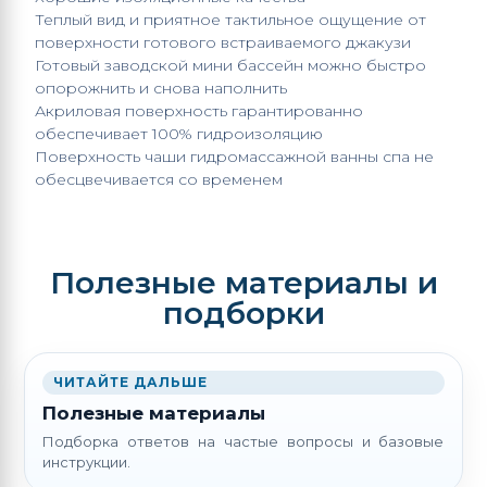
Теплый вид и приятное тактильное ощущение от
поверхности готового встраиваемого джакузи
Готовый заводской
мини бассейн
можно быстро
опорожнить и снова наполнить
Акриловая поверхность гарантированно
обеспечивает 100% гидроизоляцию
Поверхность чаши
гидромассажной ванны спа
не
обесцвечивается со временем
Полезные материалы и
подборки
ЧИТАЙТЕ ДАЛЬШЕ
Полезные материалы
Подборка ответов на частые вопросы и базовые
инструкции.