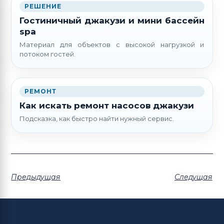
РЕШЕНИЕ
Гостиничный джакузи и мини бассейн
spa
Материал для объектов с высокой нагрузкой и
потоком гостей.
РЕМОНТ
Как искать ремонт насосов джакузи
Подсказка, как быстро найти нужный сервис.
Предыдущая
Следущая