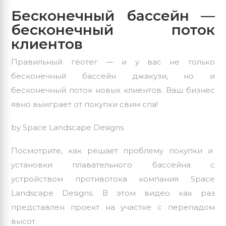
Бесконечный бассейн —
бесконечный поток
клиентов
Правильный геотег — и у вас не только
бесконечный бассейн джакузи, но и
бесконечный поток новых клиентов. Ваш бизнес
явно выиграет от покупки свим спа!
by Space Landscape Designs
Посмотрите, как решает проблему покупки и
установки плавательного бассейна с
устройством противотока компания Space
Landscape Designs. В этом видео как раз
представлен проект на участке с перепадом
высот.