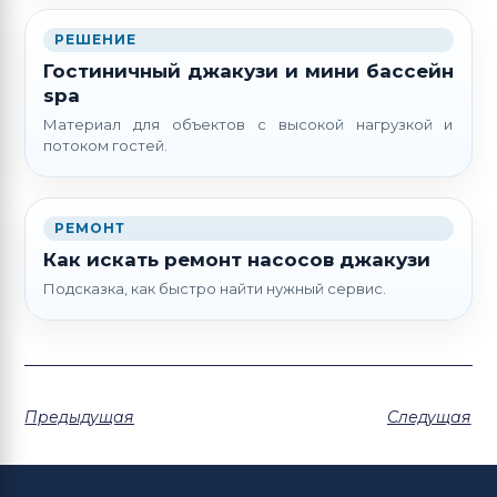
РЕШЕНИЕ
Гостиничный джакузи и мини бассейн
spa
Материал для объектов с высокой нагрузкой и
потоком гостей.
РЕМОНТ
Как искать ремонт насосов джакузи
Подсказка, как быстро найти нужный сервис.
Предыдущая
Следущая