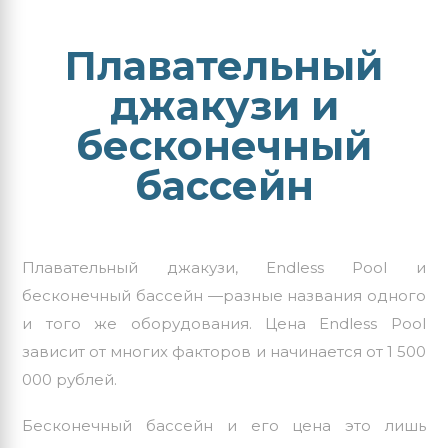
Плавательный
джакузи и
бесконечный
бассейн
Плавательный джакузи, Endless Pool и
бесконечный бассейн —разные названия одного
и того же оборудования. Цена Endless Pool
зависит от многих факторов и начинается от 1 500
000 рублей.
Бесконечный бассейн и его цена это лишь