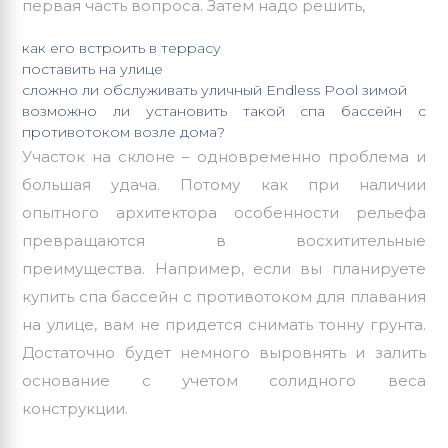
первая часть вопроса. Затем надо решить,
как его
встроить в террасу
поставить на улице
сложно ли обслуживать
уличный
Endless Pool зимой
возможно ли установить такой спа бассейн с
противотоком возле дома?
Участок на склоне – одновременно проблема и
большая удача. Потому как при наличии
опытного архитектора особенности рельефа
превращаются в восхитительные
преимущества. Например, если вы планируете
купить спа бассейн с противотоком для плавания
на улице, вам не придется снимать тонну грунта.
Достаточно будет немного выровнять и залить
основание с учетом солидного веса
конструкции.