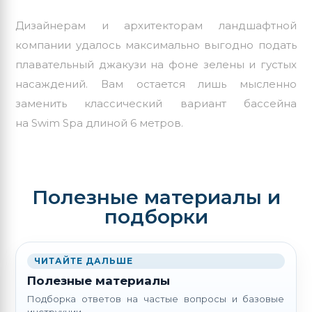
Дизайнерам и архитекторам ландшафтной
компании удалось максимально выгодно подать
плавательный джакузи на фоне зелены и густых
насаждений. Вам остается лишь мысленно
заменить классический вариант бассейна
на Swim Spa длиной
6 метров
.
Полезные материалы и
подборки
ЧИТАЙТЕ ДАЛЬШЕ
Полезные материалы
Подборка ответов на частые вопросы и базовые
инструкции.