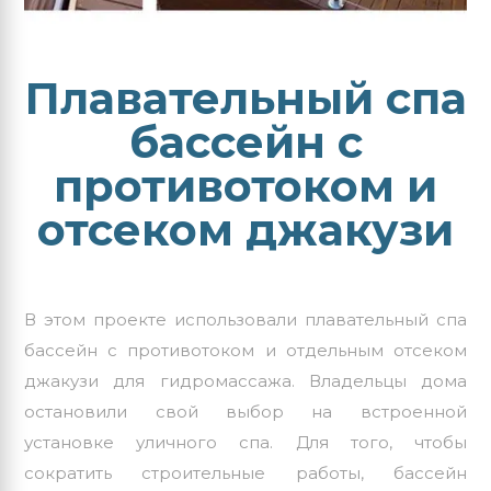
Плавательный спа
бассейн с
противотоком и
отсеком джакузи
В этом проекте использовали плавательный спа
бассейн с противотоком и
отдельным отсеком
джакузи для гидромассажа
. Владельцы дома
остановили свой выбор на встроенной
установке уличного спа. Для того, чтобы
сократить строительные работы, бассейн