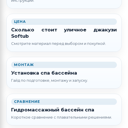
инструкции.
ЦЕНА
Сколько стоит уличное джакузи
Softub
Смотрите материал перед выбором и покупкой.
МОНТАЖ
Установка спа бассейна
Гайд по подготовке, монтажу и запуску.
СРАВНЕНИЕ
Гидромассажный бассейн спа
Короткое сравнение с плавательными решениями.