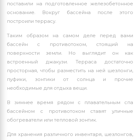
поставили на подготовленное железобетонное
основание. Вокруг бассейна после этого
построили террасу.
Таким образом на самом деле перед вами
бассейн с противотоком, стоящий на
поверхности земли. Но выглядит он как
встроенный джакузи. Терраса достаточно
просторная, чтобы разместить на ней шезлонги,
пуфики, зонтики от солнца и прочие
необходимые для отдыха вещи.
В зимнее время рядом с плавательным спа
бассейном с противотоком ставят уличные
обогреватели или тепловой зонтик.
Для хранения различного инвентаря, шезлонгов,