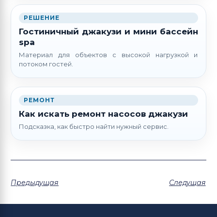
РЕШЕНИЕ
Гостиничный джакузи и мини бассейн
spa
Материал для объектов с высокой нагрузкой и
потоком гостей.
РЕМОНТ
Как искать ремонт насосов джакузи
Подсказка, как быстро найти нужный сервис.
Предыдущая
Следущая