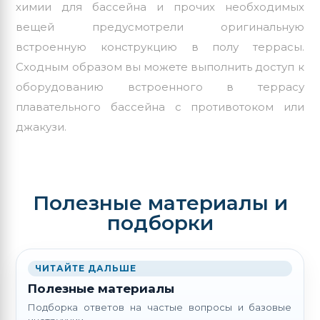
химии для бассейна и прочих необходимых
вещей предусмотрели оригинальную
встроенную конструкцию в полу террасы.
Сходным образом вы можете выполнить доступ к
оборудованию встроенного в террасу
плавательного бассейна с противотоком или
джакузи.
Полезные материалы и
подборки
ЧИТАЙТЕ ДАЛЬШЕ
Полезные материалы
Подборка ответов на частые вопросы и базовые