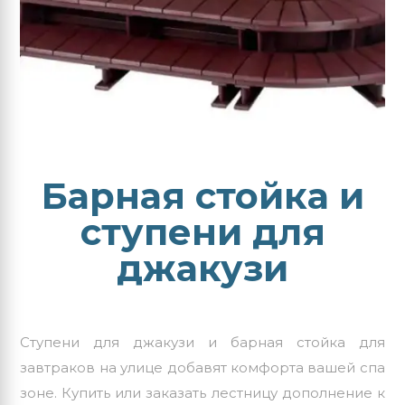
Барная стойка и
ступени для
джакузи
Ступени для джакузи
и барная стойка для
завтраков на улице добавят комфорта вашей спа
зоне. Купить или заказать лестницу дополнение к