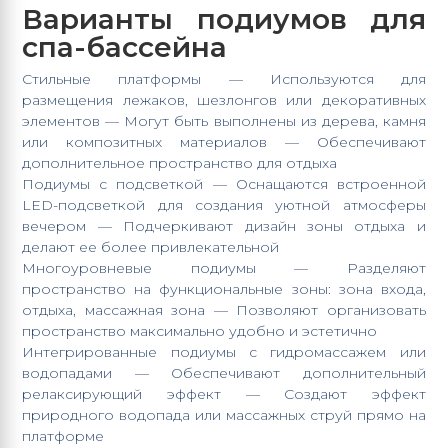
Варианты подиумов для
спа-бассейна
Стильные платформы — Используются для
размещения лежаков, шезлонгов или декоративных
элементов — Могут быть выполнены из дерева, камня
или композитных материалов — Обеспечивают
дополнительное пространство для отдыха
Подиумы с подсветкой — Оснащаются встроенной
LED-подсветкой для создания уютной атмосферы
вечером — Подчеркивают дизайн зоны отдыха и
делают ее более привлекательной
Многоуровневые подиумы — Разделяют
пространство на функциональные зоны: зона входа,
отдыха, массажная зона — Позволяют организовать
пространство максимально удобно и эстетично
Интегрированные подиумы с гидромассажем или
водопадами — Обеспечивают дополнительный
релаксирующий эффект — Создают эффект
природного водопада или массажных струй прямо на
платформе