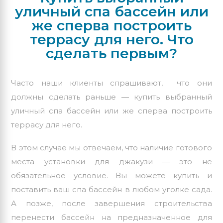
уличный спа бассейн или
же сперва построить
террасу для него. Что
сделать первым?
Часто наши клиенты спрашивают, что они
должны сделать раньше — купить выбранный
уличный спа бассейн или же сперва построить
террасу для него.
В этом случае мы отвечаем, что наличие готового
места установки для джакузи — это не
обязательное условие. Вы можете купить и
поставить ваш спа бассейн в любом уголке сада.
А позже, после завершения строительства
перенести бассейн на предназначенное для