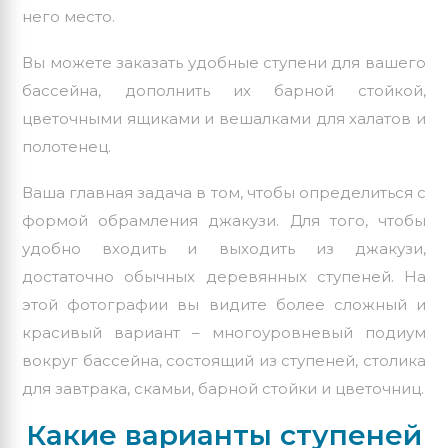
него место.
Вы можете заказать удобные ступени для вашего
бассейна, дополнить их барной стойкой,
цветочными ящиками и
вешалками для халатов и
полотенец
.
Ваша главная задача в том, чтобы определиться с
формой обрамления джакузи. Для того, чтобы
удобно входить и выходить из джакузи,
достаточно обычных деревянных ступеней. На
этой фотографии вы видите более сложный и
красивый вариант – многоуровневый подиум
вокруг бассейна, состоящий из ступеней, столика
для завтрака, скамьи, барной стойки и цветочниц.
Какие варианты ступеней