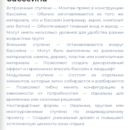
Встроенные ступени — Монтаж прямо в конструкцию
бассейна — Обычно изготавливаются из того же
материала, что и бассейн (например, акрил, композит
или бетон) — Обеспечивают плавный вход и выход —
Могут иметь несколько уровней для удобства разных
возрастных групп
Внешние ступени — Устанавливаются вокруг
бассейна — Могут быть выполнены из различных
материалов: камень, дерево, пластик или композитные
материалы — Позволяют создать декоративный
эффект и гармонично вписать бассейн в ландшафт
Модульные ступени — Состоят из отдельных
элементов, которые легко собираются и разбираются
— Позволяют гибко менять конфигурацию в
зависимости от потребностей — Идеальны для
временных или сезонных решений
Нестандартные формы — Овальные, круглые или
многоуровневые ступени по индивидуальному
проекту — Создают уникальный дизайн и повышают
эстетическую ценность зоны отдыха