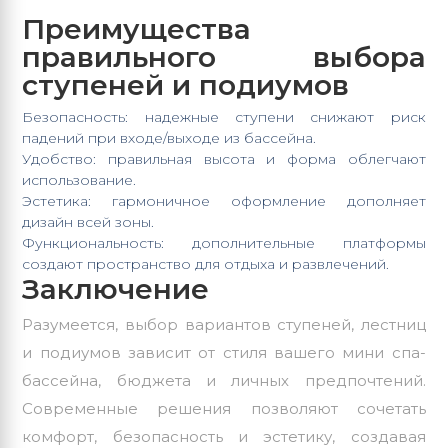
Преимущества
правильного выбора
ступеней и подиумов
Безопасность: надежные ступени снижают риск
падений при входе/выходе из бассейна.
Удобство: правильная высота и форма облегчают
использование.
Эстетика: гармоничное оформление дополняет
дизайн всей зоны.
Функциональность: дополнительные платформы
создают пространство для отдыха и развлечений.
Заключение
Разумеется, выбор вариантов ступеней, лестниц
и подиумов зависит от стиля вашего мини спа-
бассейна, бюджета и личных предпочтений.
Современные решения позволяют сочетать
комфорт, безопасность и эстетику, создавая