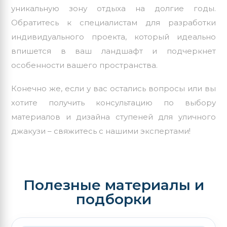
уникальную зону отдыха на долгие годы.
Обратитесь к специалистам для разработки
индивидуального проекта, который идеально
впишется в ваш ландшафт и подчеркнет
особенности вашего пространства.
Конечно же, если у вас остались вопросы или вы
хотите получить консультацию по выбору
материалов и дизайна ступеней для уличного
джакузи – свяжитесь с нашими экспертами!
Полезные материалы и
подборки