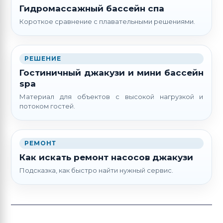
Гидромассажный бассейн спа
Короткое сравнение с плавательными решениями.
РЕШЕНИЕ
Гостиничный джакузи и мини бассейн
spa
Материал для объектов с высокой нагрузкой и
потоком гостей.
РЕМОНТ
Как искать ремонт насосов джакузи
Подсказка, как быстро найти нужный сервис.