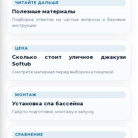
ЧИТАЙТЕ ДАЛЬШЕ
Полезные материалы
Подборка ответов на частые вопросы и базовые
инструкции.
ЦЕНА
Сколько стоит уличное джакузи
Softub
Смотрите материал перед выбором и покупкой.
МОНТАЖ
Установка спа бассейна
Гайд по подготовке, монтажу и запуску.
СРАВНЕНИЕ