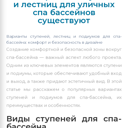
и лестниц для уличных
спа бассейнов
существуют
Варианты ступеней, лестниц и подиумов для спа-
бассейна: комфорт и безопасность в дизайне
Создание комфортной и безопасной зоны вокруг
спа-бассейна — важный аспект любого проекта.
Одним из ключевых элементов являются ступени
и подиумы, которые обеспечивают удобный вход
и выход, а также придают эстетичный вид. В этой
статье мы расскажем о популярных вариантах
ступеней и подиумов для спа-бассейна, их
преимуществах и особенностях.
Виды ступеней для спа-
бассейна