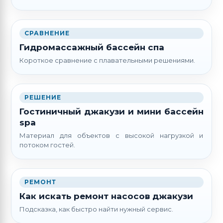
СРАВНЕНИЕ
Гидромассажный бассейн спа
Короткое сравнение с плавательными решениями.
РЕШЕНИЕ
Гостиничный джакузи и мини бассейн
spa
Материал для объектов с высокой нагрузкой и
потоком гостей.
РЕМОНТ
Как искать ремонт насосов джакузи
Подсказка, как быстро найти нужный сервис.