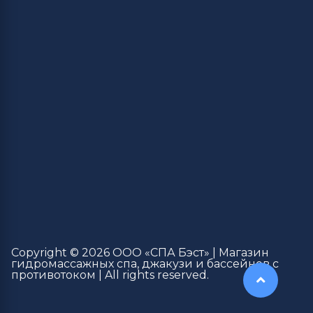
Copyright © 2026 ООО «СПА Бэст» | Магазин
гидромассажных спа, джакузи и бассейнов с
противотоком | All rights reserved.