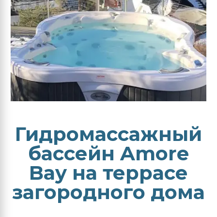
Гидромассажный
бассейн Amore
Bay на террасе
загородного дома