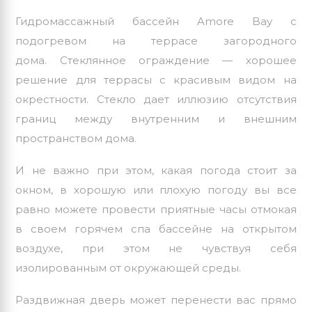
Гидромассажный бассейн
Amore Bay
с
подогревом на террасе загородного
дома. Стеклянное ограждение — хорошее
решение для террасы с красивым видом на
окрестности. Стекло дает иллюзию отсутствия
границ между внутренним и внешним
пространством дома.
И не важно при этом, какая погода стоит за
окном, в хорошую или плохую погоду вы все
равно можете провести приятные часы отмокая
в своем горячем спа бассейне на открытом
воздухе, при этом не чувствуя себя
изолированным от окружающей среды.
Раздвижная дверь может перенести вас прямо