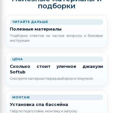
подборки
ЧИТАЙТЕ ДАЛЬШЕ
Полезные материалы
Подборка ответов на частые вопросы и базовые
инструкции.
ЦЕНА
Сколько стоит уличное джакузи
Softub
Смотрите материал перед выбором и покупкой.
МОНТАЖ
Установка спа бассейна
Гайд по подготовке, монтажу и запуску.