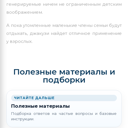
генерируемые ничем не ограниченным детским
воображением.
А пока утомленные маленькие члены семьи будут
отдыхать, джакузи найдет отличное применение
у взрослых.
Полезные материалы и
подборки
ЧИТАЙТЕ ДАЛЬШЕ
Полезные материалы
Подборка ответов на частые вопросы и базовые
инструкции.