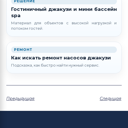
РЕШЕНИЕ
Гостиничный джакузи и мини бассейн
spa
Материал для объектов с высокой нагрузкой и
потоком гостей.
РЕМОНТ
Как искать ремонт насосов джакузи
Подсказка, как быстро найти нужный сервис.
Предыдущая
Следущая