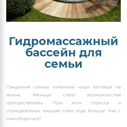
Гидромассажный
бассейн для
семьи
Пандемия сильно изменила наши взгляды на
жизнь. Меньше стало возможностей
путешествовать. При этом стресса и
отрицательных эмоций стало еще больше. Как с
этим бороться?