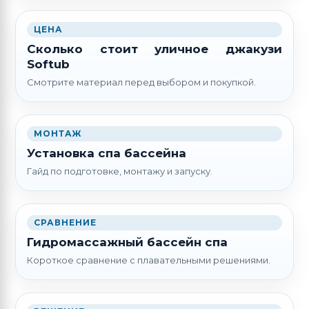
ЦЕНА
Сколько стоит уличное джакузи
Softub
Смотрите материал перед выбором и покупкой.
МОНТАЖ
Установка спа бассейна
Гайд по подготовке, монтажу и запуску.
СРАВНЕНИЕ
Гидромассажный бассейн спа
Короткое сравнение с плавательными решениями.