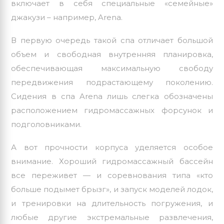
включает в себя специальные «семейные»
джакузи – например,
Arena
.
В первую очередь такой спа отличает большой
объем и свободная внутренняя планировка,
обеспечивающая максимальную свободу
передвижения подрастающему поколению.
Сидения в спа Arena лишь слегка обозначены
расположением гидромассажных форсунок и
подголовниками.
А вот прочности корпуса уделяется особое
внимание. Хороший гидромассажный бассейн
все переживет — и соревнования типа «кто
больше подымет брызг», и запуск моделей лодок,
и тренировки на длительность погружения, и
любые другие экстремальные развлечения,