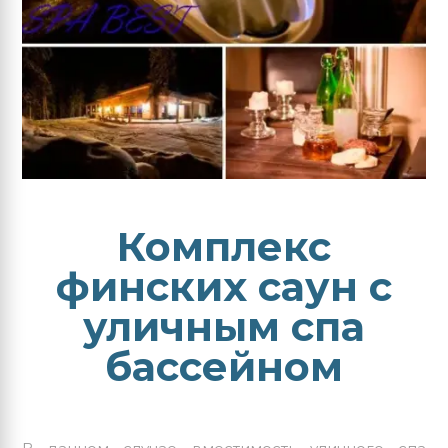
Комплекс
финских саун с
уличным спа
бассейном