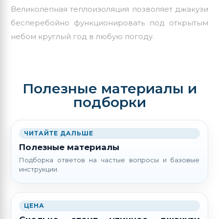
Великолепная теплоизоляция позволяет джакузи
бесперебойно функционировать под открытым
небом круглый год в любую погоду.
Полезные материалы и
подборки
ЧИТАЙТЕ ДАЛЬШЕ
Полезные материалы
Подборка ответов на частые вопросы и базовые
инструкции.
ЦЕНА