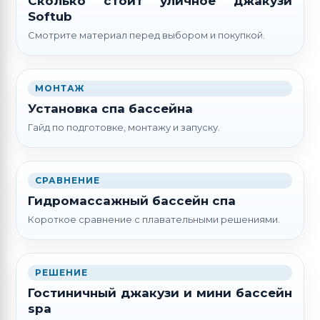
Сколько стоит уличное джакузи
Softub
Смотрите материал перед выбором и покупкой.
МОНТАЖ
Установка спа бассейна
Гайд по подготовке, монтажу и запуску.
СРАВНЕНИЕ
Гидромассажный бассейн спа
Короткое сравнение с плавательными решениями.
РЕШЕНИЕ
Гостиничный джакузи и мини бассейн
spa