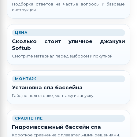
Подборка ответов на частые вопросы и базовые
инструкции.
ЦЕНА
Сколько стоит уличное джакузи
Softub
Смотрите материал перед выбором и покупкой.
МОНТАЖ
Установка спа бассейна
Гайд по подготовке, монтажу и запуску.
СРАВНЕНИЕ
Гидромассажный бассейн спа
Короткое сравнение с плавательными решениями.