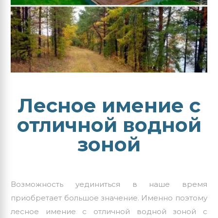
Лесное имение с
отличной водной
зоной
Возможность уединиться в наше время
приобретает большое значение. Именно поэтому
лесное имение с отличной водной зоной с