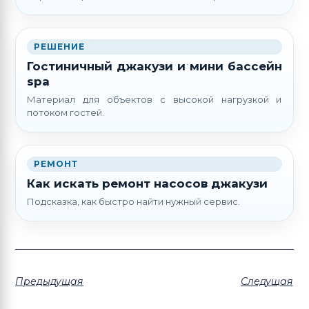
РЕШЕНИЕ
Гостиничный джакузи и мини бассейн
spa
Материал для объектов с высокой нагрузкой и
потоком гостей.
РЕМОНТ
Как искать ремонт насосов джакузи
Подсказка, как быстро найти нужный сервис.
Предыдущая
Следущая