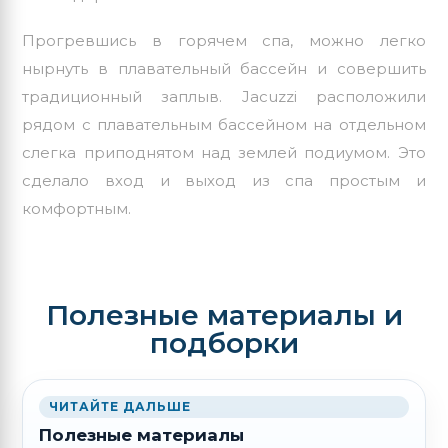
Прогревшись в горячем спа, можно легко
нырнуть в плавательный бассейн и совершить
традиционный заплыв. Jacuzzi расположили
рядом с плавательным бассейном на отдельном
слегка приподнятом над землей подиумом. Это
сделало вход и выход из спа простым и
комфортным.
Полезные материалы и
подборки
ЧИТАЙТЕ ДАЛЬШЕ
Полезные материалы