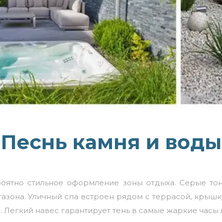
Песнь камня и воды
оятно стильное оформление зоны отдыха. Серые тон
газона.
Уличный спа
встроен рядом с террасой, крышку
 Легкий навес гарантирует тень в самые жаркие часы 