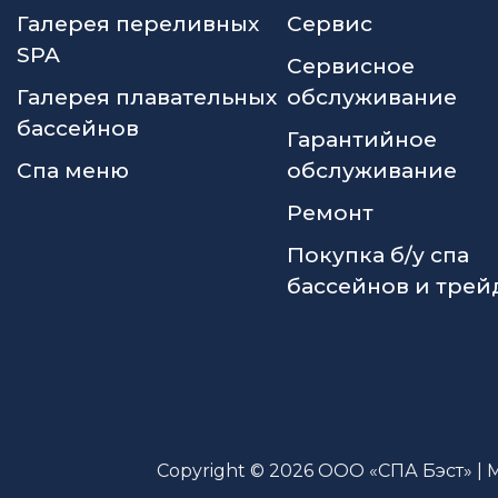
Галерея переливных
Сервис
SPA
Сервисное
Галерея плавательных
обслуживание
бассейнов
Гарантийное
Спа меню
обслуживание
Ремонт
Покупка б/у спа
бассейнов и трей
Copyright © 2026 ООО «СПА Бэст» | 