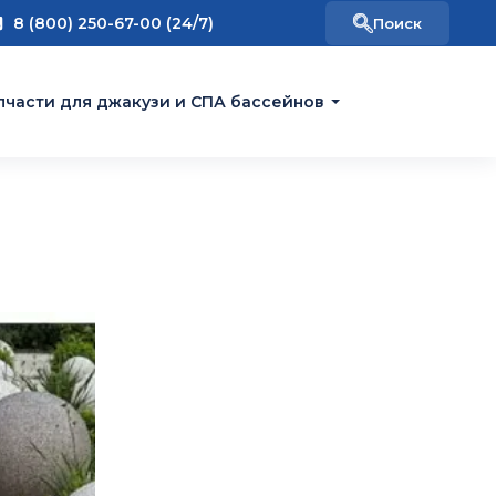
8 (800) 250-67-00 (24/7)
пчасти для джакузи и СПА бассейнов