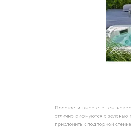
Простое и вместе с тем невер
отлично рифмуются с зеленью 
прислонить к подпорной стенке.