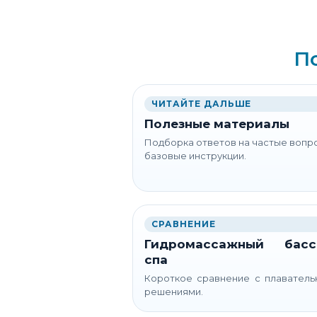
П
ЧИТАЙТЕ ДАЛЬШЕ
Полезные материалы
Подборка ответов на частые вопр
базовые инструкции.
СРАВНЕНИЕ
Гидромассажный басс
спа
Короткое сравнение с плавател
решениями.