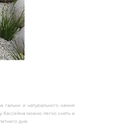
а гальки и натурального камня
 бассейна можно легко снять и
летнего дня.