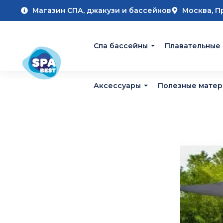
Магазин СПА, джакузи и бассейнов
Москва, П
Cпа бассейны
Плавательные
Аксессуары
Полезные мате