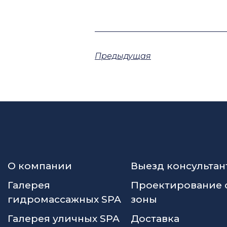
Предыдущая
О компании
Выезд консультан
Галерея
Проектирование 
гидромассажных SPA
зоны
Галерея уличных SPA
Доставка