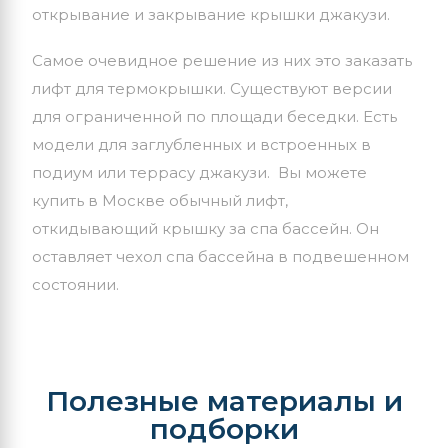
открывание и закрывание крышки джакузи.
Самое очевидное решение из них это заказать
лифт для термокрышки. Существуют версии
для ограниченной по площади беседки. Есть
модели для заглубленных и встроенных в
подиум или террасу джакузи. Вы можете
купить в Москве обычный лифт,
откидывающий крышку за спа бассейн. Он
оставляет чехол спа бассейна в подвешенном
состоянии.
Полезные материалы и
подборки