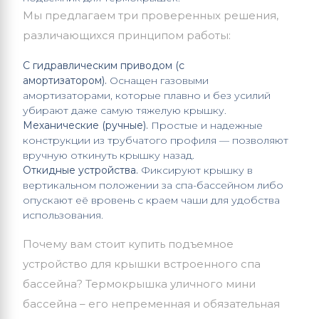
Мы предлагаем три проверенных решения,
различающихся принципом работы:
С гидравлическим приводом (с
амортизатором).
Оснащен газовыми
амортизаторами, которые плавно и без усилий
убирают даже самую тяжелую крышку.
Механические (ручные).
Простые и надежные
конструкции из трубчатого профиля — позволяют
вручную откинуть крышку назад.
Откидные устройства.
Фиксируют крышку в
вертикальном положении за спа-бассейном либо
опускают её вровень с краем чаши для удобства
использования.
Почему вам стоит купить подъемное
устройство для крышки встроенного спа
бассейна? Термокрышка уличного мини
бассейна – его непременная и обязательная