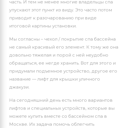
часть. И тем не менее многие владельцы спа
упускают этот пункт из виду. Это часто потом
приводит к разочарованию при виде
итоговой картины установки.
Мы согласны – чехол / покрытие спа бассейна
не самый красивый его элемент. К тому же она
довольно тяжелая и порой с ней неудобно
обращаться, ее негде хранить. Вот для этого и
придумали подъемное устройство, другое его
название — лифт для крышки уличного
джакузи.
На сегодняшний день есть много вариантов
лифтов и специальных устройств, которые вы
можете купить вместе со бассейном спа в
Москве. Их задача помочь облегчить