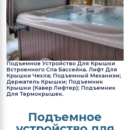
Подъемное Устройство Для Крышки
Встроенного Спа Бассейна. Лифт Для
Крышки Чехла; Подъемный Механизм;
Держатель Крышки; Подъемник
Крышки (кавер Лифтер); Подъемник
Для Термокрышек.
Подъемное
устройство для