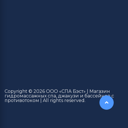
Copyright © 2026 ООО «СПА Бэст» | Магазин
гидромассажных спа, джакузи и бассейнов с
противотоком | All rights reserved.