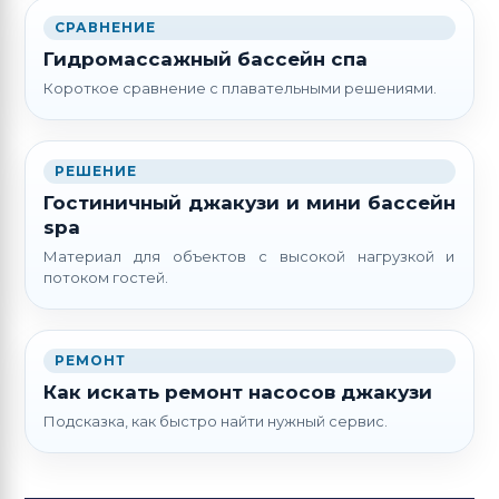
СРАВНЕНИЕ
Гидромассажный бассейн спа
Короткое сравнение с плавательными решениями.
РЕШЕНИЕ
Гостиничный джакузи и мини бассейн
spa
Материал для объектов с высокой нагрузкой и
потоком гостей.
РЕМОНТ
Как искать ремонт насосов джакузи
Подсказка, как быстро найти нужный сервис.