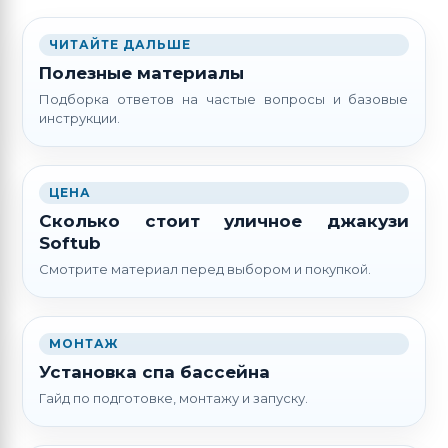
ЧИТАЙТЕ ДАЛЬШЕ
Полезные материалы
Подборка ответов на частые вопросы и базовые
инструкции.
ЦЕНА
Сколько стоит уличное джакузи
Softub
Смотрите материал перед выбором и покупкой.
МОНТАЖ
Установка спа бассейна
Гайд по подготовке, монтажу и запуску.