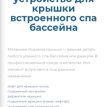
крышки
встроенного спа
бассейна
Механизм подъема крышки — важная деталь
любого уличного спа-бассейна или джакузи. В
профессиональной среде и каталогах этот
элемент встречается под разными
названиями:
лифт для крышки чехла;
подъемный механизм;
держатель крышки;
подъемник крышки (кавер лифтер);
подъемник для термокрышек.