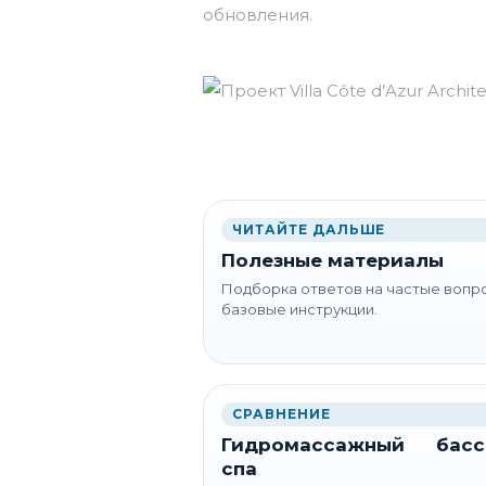
обновления.
ЧИТАЙТЕ ДАЛЬШЕ
Полезные материалы
Подборка ответов на частые вопр
базовые инструкции.
СРАВНЕНИЕ
Гидромассажный басс
спа