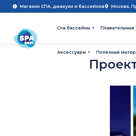
Магазин СПА, джакузи и бассейнов
Москва, П
Cпа бассейны
Плавательные
Аксессуары
Полезные мате
Проект 