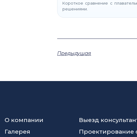
Короткое сравнение с плавател
решениями.
Предыдущая
О компании
Выезд консультан
Галерея
Проектирование 