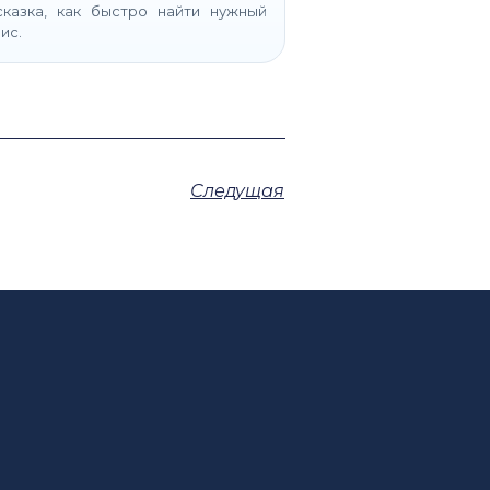
казка, как быстро найти нужный
ис.
Следущая