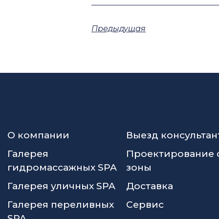
Предыдущая
О компании
Выезд консультан
Галерея
Проектирование 
гидромассажных SPA
зоны
Галерея уличных SPA
Доставка
Галерея переливных
Сервис
SPA