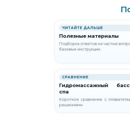
П
ЧИТАЙТЕ ДАЛЬШЕ
Полезные материалы
Подборка ответов на частые вопр
базовые инструкции.
СРАВНЕНИЕ
Гидромассажный басс
спа
Короткое сравнение с плавател
решениями.