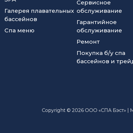
Сервисное
Галерея плавательных
обслуживание
бассейнов
Гарантийное
Спа меню
обслуживание
Ремонт
Покупка б/у спа
бассейнов и трей
Copyright © 2026 ООО «СПА Бэст» | 