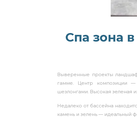
Спа зона 
Выверенные проекты ландшафт
гамме. Центр композиции 
шезлонгами. Высокая зеленая и
Недалеко от бассейна находитс
камень и зелень — идеальный ф