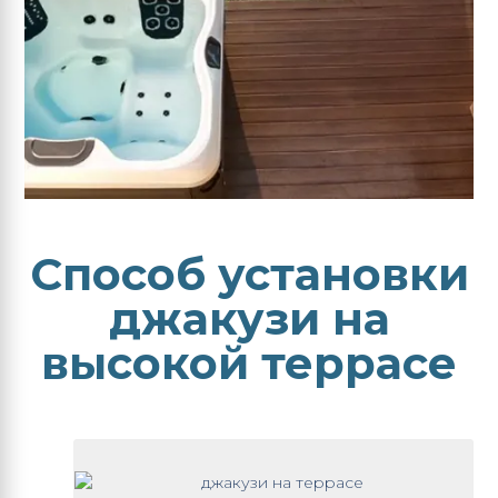
Способ установки
джакузи на
высокой террасе