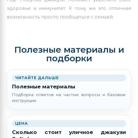
здоровье и иммунитет. К тому же это отличная
возможность просто пообщаться с семьей.
Полезные материалы и
подборки
ЧИТАЙТЕ ДАЛЬШЕ
Полезные материалы
Подборка ответов на частые вопросы и базовые
инструкции.
ЦЕНА
Сколько стоит уличное джакузи