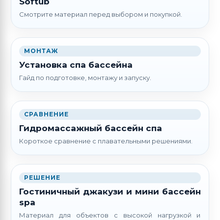
Softub
Смотрите материал перед выбором и покупкой.
МОНТАЖ
Установка спа бассейна
Гайд по подготовке, монтажу и запуску.
СРАВНЕНИЕ
Гидромассажный бассейн спа
Короткое сравнение с плавательными решениями.
РЕШЕНИЕ
Гостиничный джакузи и мини бассейн
spa
Материал для объектов с высокой нагрузкой и