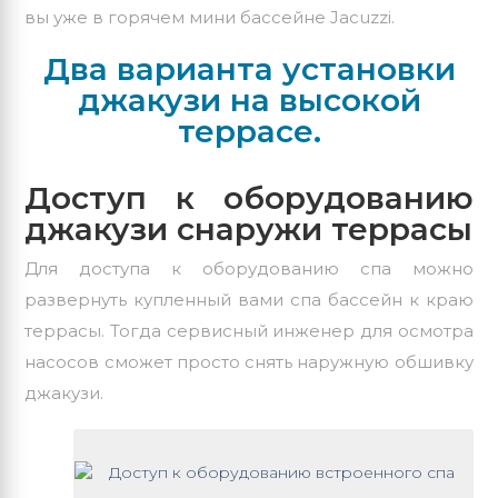
вы уже в горячем
мини бассейне Jacuzzi
.
Два варианта установки
джакузи на высокой
террасе.
Доступ к оборудованию
джакузи снаружи террасы
Для доступа к оборудованию спа можно
развернуть купленный вами спа бассейн к краю
террасы. Тогда сервисный инженер для осмотра
насосов сможет просто снять наружную обшивку
джакузи.