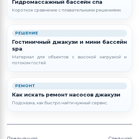
Гидромассажный бассейн спа
Короткое сравнение с плавательными решениями.
РЕШЕНИЕ
Гостиничный джакузи и мини бассейн
spa
Материал для объектов с высокой нагрузкой и
потоком гостей.
РЕМОНТ
Как искать ремонт насосов джакузи
Подсказка, как быстро найти нужный сервис.
Предыдущая
Следущая