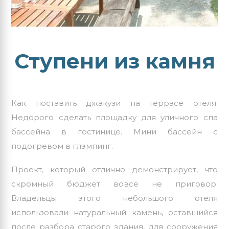
Ступени из камня
Как поставить джакузи на террасе отеля.
Недорого сделать площадку для
уличного спа
бассейна
в гостинице. Мини бассейн с
подогревом в глэмпинг.
Проект, который отлично демонстрирует, что
скромный бюджет вовсе не приговор.
Владельцы этого небольшого отеля
использовали натуральный камень, оставшийся
после разбора старого здания, для сооружения