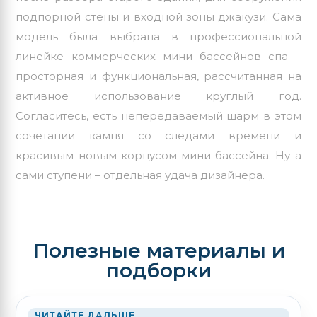
подпорной стены и входной зоны джакузи. Сама
модель была выбрана в профессиональной
линейке коммерческих мини бассейнов спа –
просторная и функциональная, рассчитанная на
активное использование круглый год.
Согласитесь, есть непередаваемый шарм в этом
сочетании камня со следами времени и
красивым новым корпусом мини бассейна. Ну а
сами ступени – отдельная удача дизайнера.
Полезные материалы и
подборки
ЧИТАЙТЕ ДАЛЬШЕ