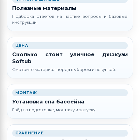
Полезные материалы
Подборка ответов на частые вопросы и базовые
инструкции.
ЦЕНА
Сколько стоит уличное джакузи
Softub
Смотрите материал перед выбором и покупкой.
МОНТАЖ
Установка спа бассейна
Гайд по подготовке, монтажу и запуску.
СРАВНЕНИЕ