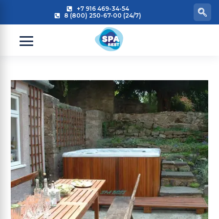
+7 916 469-34-54
8 (800) 250-67-00 (24/7)
Ступени из камня