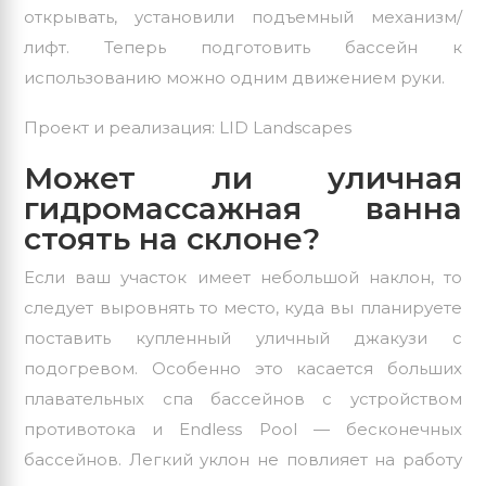
открывать, установили
подъемный механизм/
лифт
. Теперь подготовить бассейн к
использованию можно одним движением руки.
Проект и реализация:
LID Landscapes
Может ли уличная
гидромассажная ванна
стоять на склоне?
Если ваш участок имеет небольшой наклон, то
следует выровнять то место, куда вы планируете
поставить купленный
уличный джакузи
с
подогревом. Особенно это касается больших
плавательных спа бассейнов с устройством
противотока и
Endless Pool — бесконечных
бассейнов
. Легкий уклон не повлияет на работу