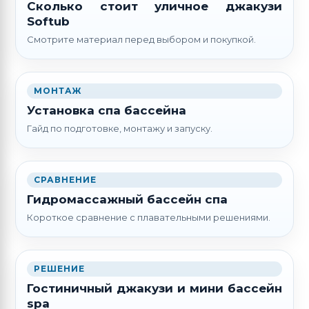
Сколько стоит уличное джакузи
Softub
Смотрите материал перед выбором и покупкой.
МОНТАЖ
Установка спа бассейна
Гайд по подготовке, монтажу и запуску.
СРАВНЕНИЕ
Гидромассажный бассейн спа
Короткое сравнение с плавательными решениями.
РЕШЕНИЕ
Гостиничный джакузи и мини бассейн
spa