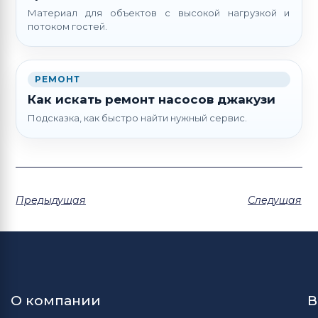
Материал для объектов с высокой нагрузкой и
потоком гостей.
РЕМОНТ
Как искать ремонт насосов джакузи
Подсказка, как быстро найти нужный сервис.
Предыдущая
Следущая
О компании
В