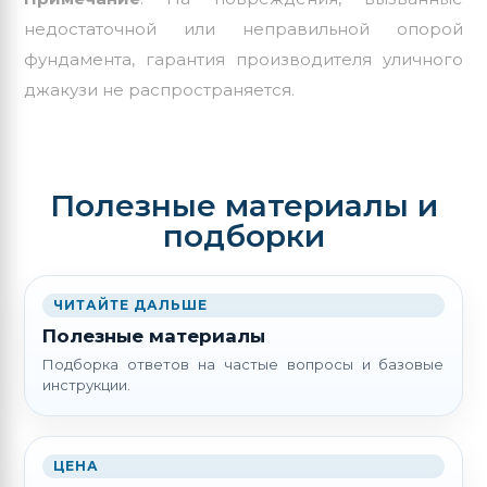
недостаточной или неправильной опорой
фундамента, гарантия производителя
уличного
джакузи
не распространяется.
Полезные материалы и
подборки
ЧИТАЙТЕ ДАЛЬШЕ
Полезные материалы
Подборка ответов на частые вопросы и базовые
инструкции.
ЦЕНА