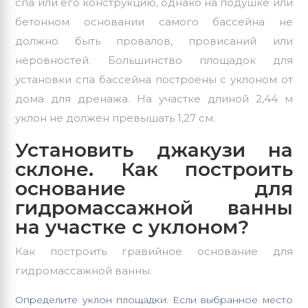
спа или его конструкцию, однако на подушке или
бетонном основании самого бассейна не
должно быть провалов, провисаний или
неровностей. Большинство площадок для
установки
спа бассейна
построены с уклоном от
дома для дренажа. На участке длиной 2,44 м
уклон не должен превышать 1,27 см.
Установить джакузи на
склоне. Как построить
основание для
гидромассажной ванны
на участке с уклоном?
Как построить гравийное основание для
гидромассажной ванны:
Определите уклон площадки. Если выбранное место