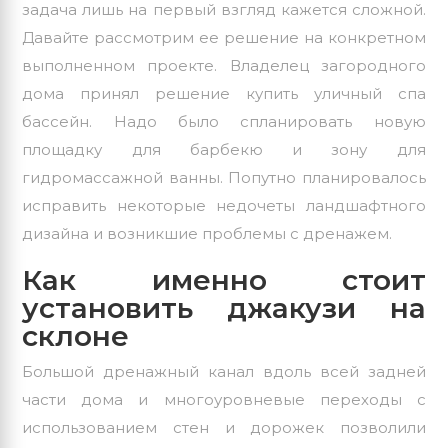
задача лишь на первый взгляд кажется сложной.
Давайте рассмотрим ее решение на конкретном
выполненном проекте. Владелец загородного
дома принял решение купить
уличный спа
бассейн
. Надо было спланировать новую
площадку для барбекю и зону для
гидромассажной ванны
. Попутно планировалось
исправить некоторые недочеты
ландшафтного
дизайна
и возникшие проблемы с дренажем.
Как именно стоит
установить джакузи на
склоне
Большой дренажный канал вдоль всей задней
части дома и многоуровневые переходы с
использованием стен и дорожек позволили