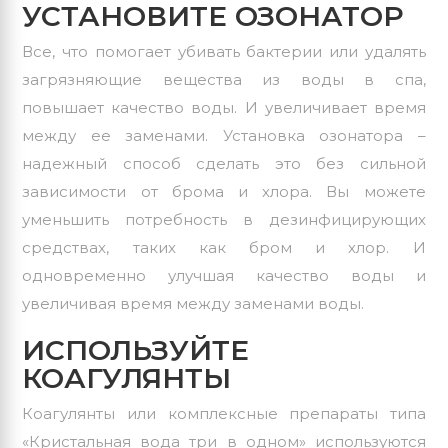
УСТАНОВИТЕ ОЗОНАТОР
Все, что помогает убивать бактерии или удалять
загрязняющие вещества из воды в спа,
повышает качество воды. И увеличивает время
между ее заменами. Установка
озонатора
–
надежный способ сделать это без сильной
зависимости от брома и хлора. Вы можете
уменьшить потребность в дезинфицирующих
средствах, таких как бром и хлор. И
одновременно улучшая качество воды и
увеличивая время между заменами воды.
ИСПОЛЬЗУЙТЕ
КОАГУЛЯНТЫ
Коагулянты или комплексные препараты типа
«Кристальная вода три в одном» используются