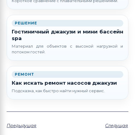
Короткое сравнение с плавательными решениями.
РЕШЕНИЕ
Гостиничный джакузи и мини бассейн
spa
Материал для объектов с высокой нагрузкой и
потоком гостей.
РЕМОНТ
Как искать ремонт насосов джакузи
Подсказка, как быстро найти нужный сервис.
Предыдущая
Следущая