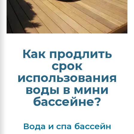
Как продлить
срок
использования
воды в мини
бассейне?
Вода и спа бассейн