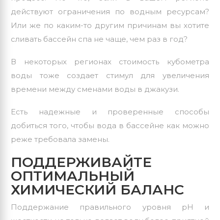
действуют ограничения по водным ресурсам?
Или же по каким-то другим причинам вы хотите
сливать бассейн спа не чаще, чем раз в год?
В некоторых регионах стоимость кубометра
воды тоже создает стимул для увеличения
времени между сменами воды в джакузи.
Есть надежные и проверенные способы
добиться того, чтобы вода в бассейне как можно
реже требовала замены.
ПОДДЕРЖИВАЙТЕ
ОПТИМАЛЬНЫЙ
ХИМИЧЕСКИЙ БАЛАНС
Поддержание правильного уровня рН и