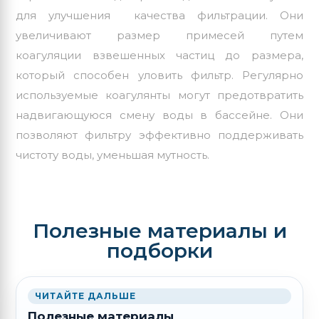
для улучшения качества фильтрации. Они
увеличивают размер примесей путем
коагуляции взвешенных частиц до размера,
который способен уловить фильтр. Регулярно
используемые коагулянты могут предотвратить
надвигающуюся смену воды в бассейне. Они
позволяют фильтру эффективно поддерживать
чистоту воды, уменьшая мутность.
Полезные материалы и
подборки
ЧИТАЙТЕ ДАЛЬШЕ
Полезные материалы