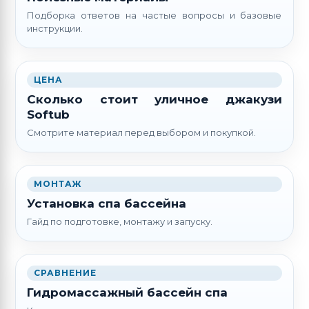
Подборка ответов на частые вопросы и базовые
инструкции.
ЦЕНА
Сколько стоит уличное джакузи
Softub
Смотрите материал перед выбором и покупкой.
МОНТАЖ
Установка спа бассейна
Гайд по подготовке, монтажу и запуску.
СРАВНЕНИЕ
Гидромассажный бассейн спа