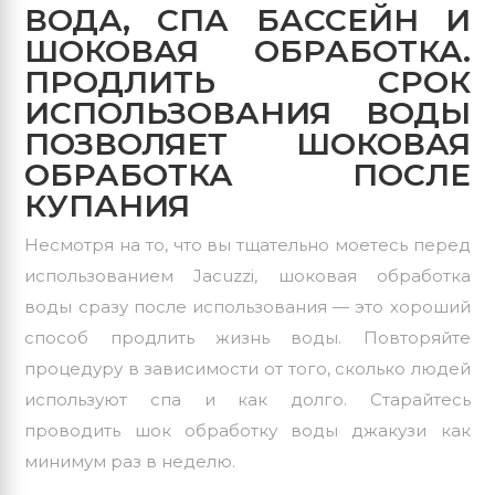
ВОДА, СПА БАССЕЙН И
ШОКОВАЯ ОБРАБОТКА.
ПРОДЛИТЬ СРОК
ИСПОЛЬЗОВАНИЯ ВОДЫ
ПОЗВОЛЯЕТ ШОКОВАЯ
ОБРАБОТКА ПОСЛЕ
КУПАНИЯ
Несмотря на то, что вы тщательно моетесь перед
использованием Jacuzzi, шоковая обработка
воды сразу после использования — это хороший
способ продлить жизнь воды. Повторяйте
процедуру в зависимости от того, сколько людей
используют спа и как долго. Старайтесь
проводить шок обработку воды джакузи как
минимум раз в неделю.