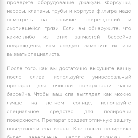
проверьте оборудование джакузи. Форсунки,
насосы, клапаны, трубы и корпуса фильтра надо
осмотреть на наличие повреждений и
скопившейся грязи. Если вы обнаружите, что
какие-либо из этих запчастей бассейна
повреждены, вам следует заменить их или
вызвать специалиста.
После того, как вы достаточно высушите ванну
после слива, используйте универсальный
препарат для очистки поверхности чаши
бассейна. Чтобы ваш спа выглядел как можно
лучше на летнем солнце, используйте
специальное средство для полировки
поверхности. Препарат создает отличную защиту
поверхности спа ванны. Как только полировка
будет завершена, наполните джакузи с