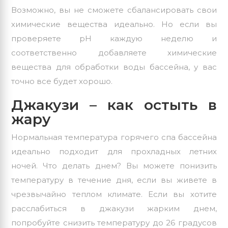
Возможно, вы не сможете сбалансировать свои
химические вещества идеально. Но если вы
проверяете рН каждую неделю и
соответственно добавляете химические
вещества для обработки воды бассейна, у вас
точно все будет хорошо.
Джакузи – как остыть в
жару
Нормальная температура горячего спа бассейна
идеально подходит для прохладных летних
ночей. Что делать днем? Вы можете понизить
температуру в течение дня, если вы живете в
чрезвычайно теплом климате. Если вы хотите
расслабиться в джакузи жарким днем,
попробуйте снизить температуру до 26 градусов