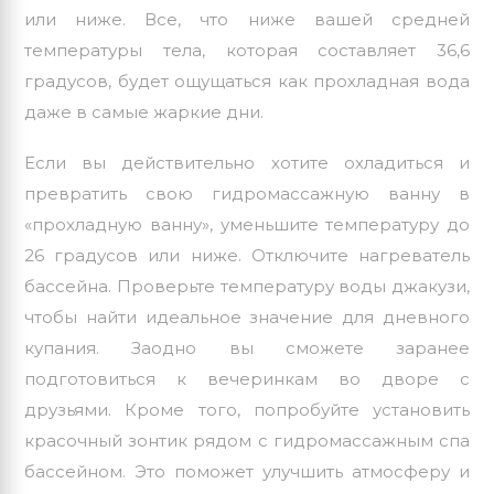
или ниже. Все, что ниже вашей средней
температуры тела, которая составляет 36,6
градусов, будет ощущаться как прохладная вода
даже в самые жаркие дни.
Если вы действительно хотите охладиться и
превратить свою гидромассажную ванну в
«прохладную ванну», уменьшите температуру до
26 градусов или ниже. Отключите нагреватель
бассейна. Проверьте температуру воды джакузи,
чтобы найти идеальное значение для дневного
купания. Заодно вы сможете заранее
подготовиться к вечеринкам во дворе с
друзьями. Кроме того, попробуйте установить
красочный зонтик рядом с гидромассажным спа
бассейном. Это поможет улучшить атмосферу и