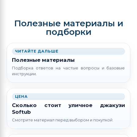
Полезные материалы и
подборки
ЧИТАЙТЕ ДАЛЬШЕ
Полезные материалы
Подборка ответов на частые вопросы и базовые
инструкции.
ЦЕНА
Сколько стоит уличное джакузи
Softub
Смотрите материал перед выбором и покупкой.