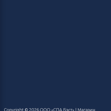
Copyright © 2026 ООО «СПА Бэст» | Магазин