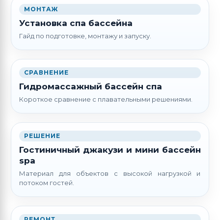
МОНТАЖ
Установка спа бассейна
Гайд по подготовке, монтажу и запуску.
СРАВНЕНИЕ
Гидромассажный бассейн спа
Короткое сравнение с плавательными решениями.
РЕШЕНИЕ
Гостиничный джакузи и мини бассейн
spa
Материал для объектов с высокой нагрузкой и
потоком гостей.
РЕМОНТ