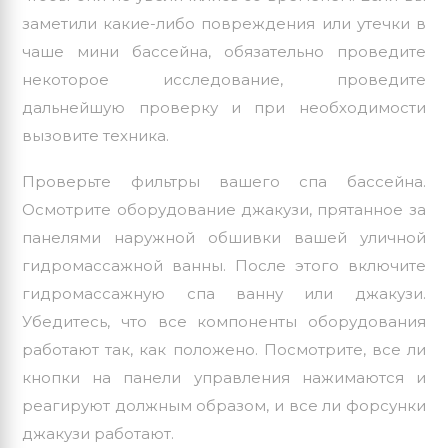
заметили какие-либо повреждения или утечки в
чаше мини бассейна, обязательно проведите
некоторое исследование, проведите
дальнейшую проверку и при необходимости
вызовите техника.
Проверьте фильтры вашего спа бассейна.
Осмотрите оборудование джакузи, прятанное за
панелями наружной обшивки вашей уличной
гидромассажной ванны. После этого включите
гидромассажную спа ванну или джакузи.
Убедитесь, что все компоненты оборудования
работают так, как положено. Посмотрите, все ли
кнопки на панели управления нажимаются и
реагируют должным образом, и все ли форсунки
джакузи работают.