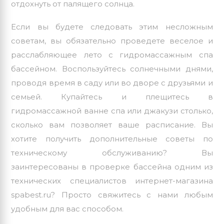
отдохнуть от палящего солнца.
Если вы будете следовать этим несложным
советам, вы обязательно проведете веселое и
расслабляющее лето с гидромассажным спа
бассейном. Воспользуйтесь солнечными днями,
проводя время в саду или во дворе с друзьями и
семьей. Купайтесь и плещитесь в
гидромассажной ванне спа или джакузи столько,
сколько вам позволяет ваше расписание. Вы
хотите получить дополнительные советы по
техническому обслуживанию? Вы
заинтересованы в проверке бассейна одним из
технических специалистов
интернет-магазина
spabest.ru? Просто свяжитесь с нами любым
удобным для вас способом.