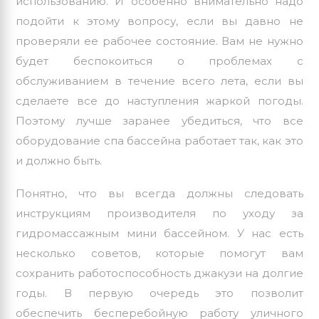
использованию. И особенно внимательно надо
подойти к этому вопросу, если вы давно не
проверяли ее рабочее состояние. Вам не нужно
будет беспокоиться о проблемах с
обслуживанием в течение всего лета, если вы
сделаете все до наступления жаркой погоды.
Поэтому лучше заранее убедиться, что все
оборудование спа бассейна работает так, как это
и должно быть.
Понятно, что вы всегда должны следовать
инструкциям производителя по уходу за
гидромассажным мини бассейном. У нас есть
несколько советов, которые помогут вам
сохранить работоспособность джакузи на долгие
годы. В первую очередь это позволит
обеспечить бесперебойную работу уличного