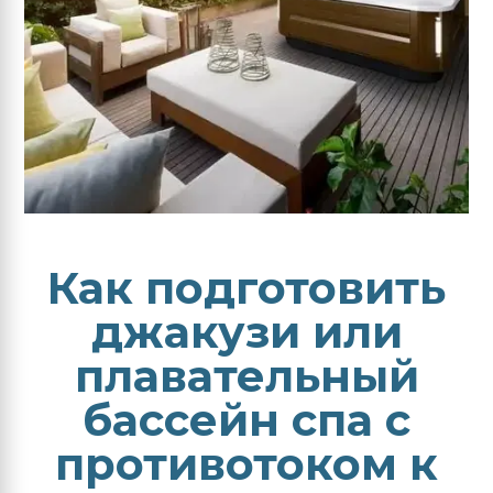
Как подготовить
джакузи или
плавательный
бассейн спа с
противотоком к