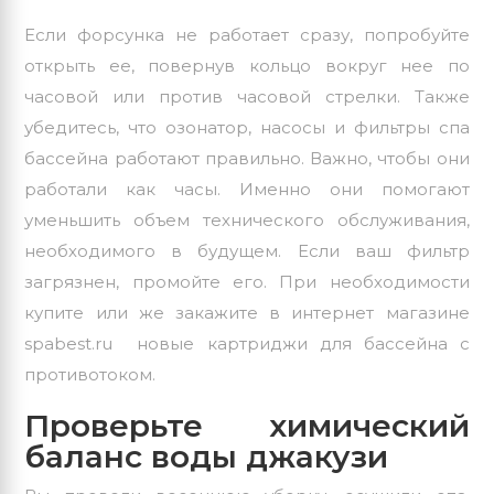
Если форсунка не работает сразу, попробуйте
открыть ее, повернув кольцо вокруг нее по
часовой или против часовой стрелки. Также
убедитесь, что озонатор, насосы и фильтры спа
бассейна работают правильно. Важно, чтобы они
работали как часы. Именно они помогают
уменьшить объем технического обслуживания,
необходимого в будущем. Если ваш фильтр
загрязнен, промойте его. При необходимости
купите или же закажите в интернет магазине
spabest.ru новые картриджи для бассейна с
противотоком.
Проверьте химический
баланс воды джакузи