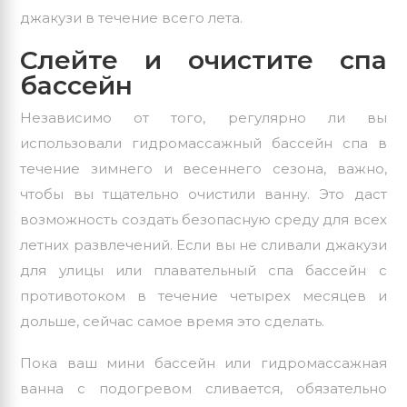
джакузи в течение всего лета.
Слейте и очистите спа
бассейн
Независимо от того, регулярно ли вы
использовали гидромассажный бассейн спа в
течение зимнего и весеннего сезона, важно,
чтобы вы тщательно очистили ванну. Это даст
возможность создать безопасную среду для всех
летних развлечений. Если вы не сливали джакузи
для улицы или плавательный спа бассейн с
противотоком в течение четырех месяцев и
дольше, сейчас самое время это сделать.
Пока ваш мини бассейн или гидромассажная
ванна с подогревом сливается, обязательно