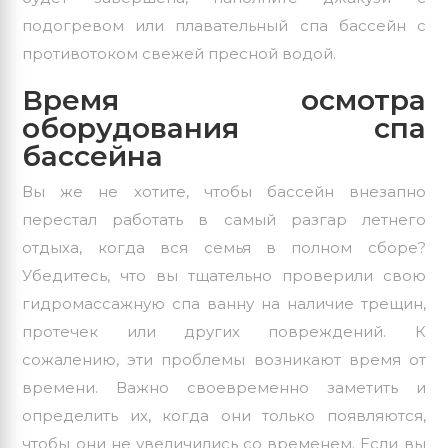
подогревом или плавательный спа бассейн с
противотоком свежей пресной водой.
Время осмотра
оборудования спа
бассейна
Вы же не хотите, чтобы бассейн внезапно
перестал работать в самый разгар летнего
отдыха, когда вся семья в полном сборе?
Убедитесь, что вы тщательно проверили свою
гидромассажную спа ванну на наличие трещин,
протечек или других повреждений. К
сожалению, эти проблемы возникают время от
времени. Важно своевременно заметить и
определить их, когда они только появляются,
чтобы они не увеличились со временем. Если вы