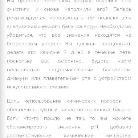
Вы провели весеннюю уборку, осушили спа,
очистили и снова наполнили его? Теперь
рекомендуется использовать тест-полоски для
анализа химического баланса воды. Необходимо
убедиться, что все значения находятся на
безопасном уровне. Вы должны продолжать
делать это каждые 7 дней в течение лета,
поскольку вы, вероятно, будете часто
пользоваться гидромассажным бассейном,
джакузи или плавательным спа с устройством
искусственного течения.
Цель использования химических полосок —
обеспечить нужный кислотно-щелочной баланс.
Если что-то пошло не так, то вы можете
сбалансировать значения рН, добавив
соответствующие химические вещества.