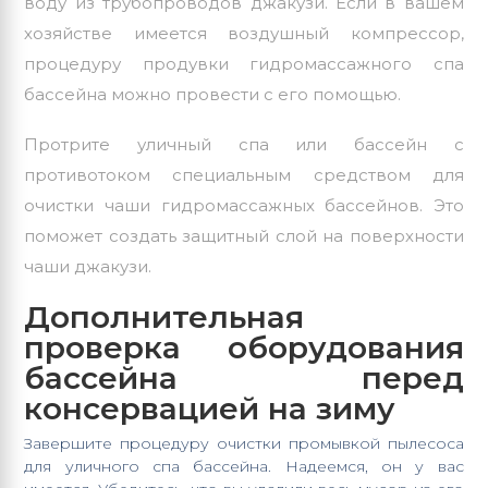
воду из трубопроводов джакузи. Если в вашем
хозяйстве имеется воздушный компрессор,
процедуру продувки гидромассажного спа
бассейна можно провести с его помощью.
Протрите уличный спа или бассейн с
противотоком специальным средством для
очистки чаши гидромассажных бассейнов. Это
поможет создать защитный слой на поверхности
чаши джакузи.
Дополнительная
проверка оборудования
бассейна перед
консервацией на зиму
Завершите процедуру очистки промывкой пылесоса
для уличного спа бассейна. Надеемся, он у вас