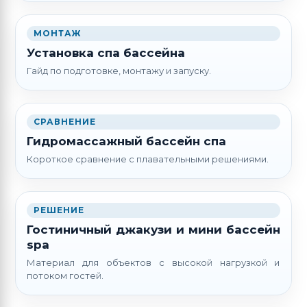
МОНТАЖ
Установка спа бассейна
Гайд по подготовке, монтажу и запуску.
СРАВНЕНИЕ
Гидромассажный бассейн спа
Короткое сравнение с плавательными решениями.
РЕШЕНИЕ
Гостиничный джакузи и мини бассейн
spa
Материал для объектов с высокой нагрузкой и
потоком гостей.