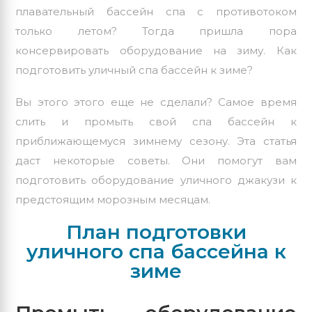
плавательный бассейн спа с противотоком
только летом? Тогда пришла пора
консервировать оборудование на зиму. Как
подготовить уличный спа бассейн к зиме?
Вы этого этого еще не сделали? Самое время
слить и промыть свой спа бассейн к
приближающемуся зимнему сезону. Эта статья
даст некоторые советы. Они помогут вам
подготовить оборудование уличного джакузи к
предстоящим морозным месяцам.
План подготовки
уличного спа бассейна к
зиме