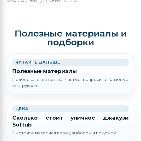
Полезные материалы и
подборки
ЧИТАЙТЕ ДАЛЬШЕ
Полезные материалы
Подборка ответов на частые вопросы и базовые
инструкции.
ЦЕНА
Сколько стоит уличное джакузи
Softub
Смотрите материал перед выбором и покупкой.