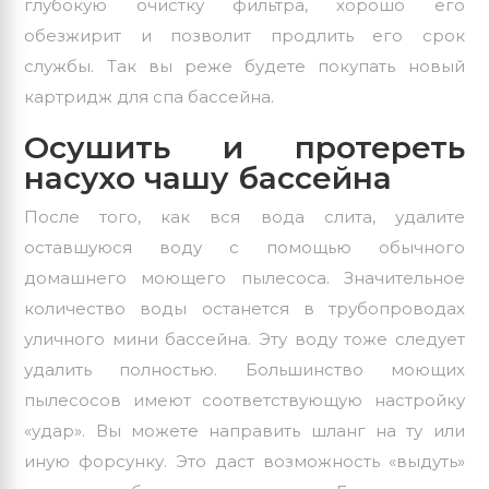
глубокую очистку фильтра, хорошо его
обезжирит и позволит продлить его срок
службы. Так вы реже будете покупать новый
картридж для спа бассейна.
Осушить и протереть
насухо чашу бассейна
После того, как вся вода слита, удалите
оставшуюся воду с помощью обычного
домашнего моющего пылесоса. Значительное
количество воды останется в трубопроводах
уличного мини бассейна. Эту воду тоже следует
удалить полностью. Большинство моющих
пылесосов имеют соответствующую настройку
«удар». Вы можете направить шланг на ту или
иную форсунку. Это даст возможность «выдуть»