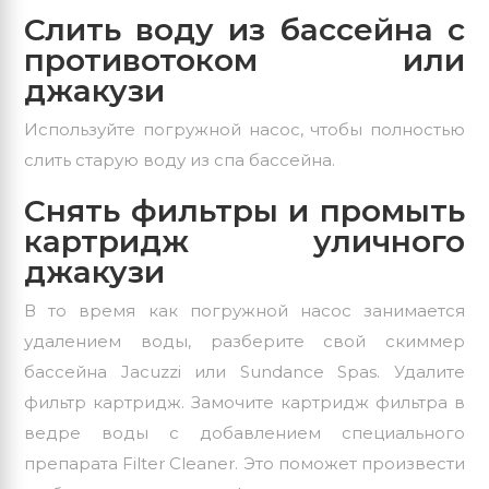
Слить воду из бассейна с
противотоком или
джакузи
Используйте погружной насос, чтобы полностью
слить старую воду из спа бассейна.
Снять фильтры и промыть
картридж уличного
джакузи
В то время как погружной насос занимается
удалением воды, разберите свой скиммер
бассейна Jacuzzi или Sundance Spas. Удалите
фильтр картридж. Замочите картридж фильтра в
ведре воды с добавлением специального
препарата Filter Cleaner. Это поможет произвести